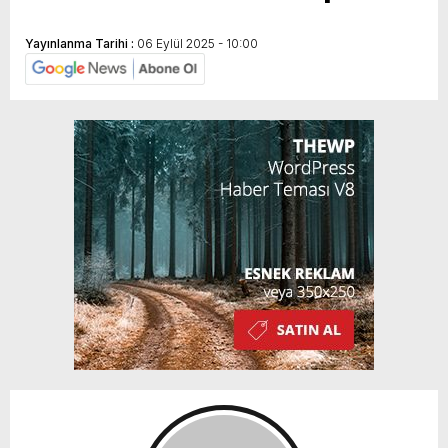
Yayınlanma Tarihi :
06 Eylül 2025 - 10:00