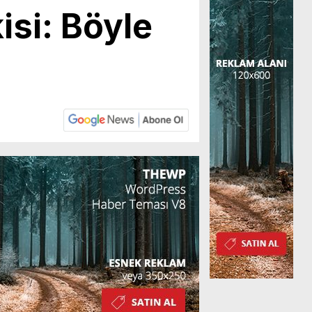
isi: Böyle