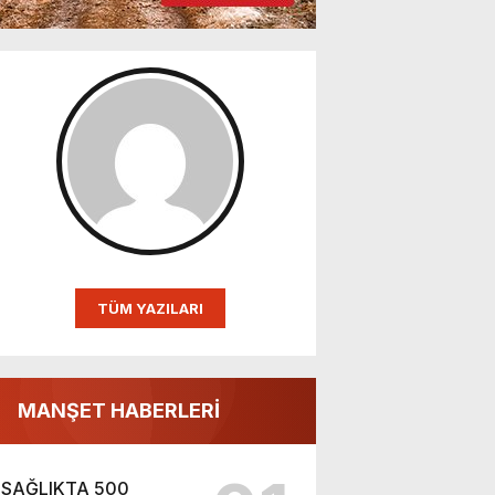
TÜM YAZILARI
MANŞET HABERLERİ
SAĞLIKTA 500