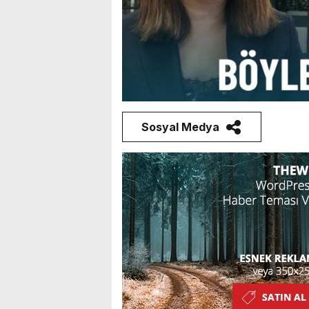
Sosyal Medya