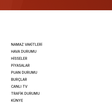
NAMAZ VAKİTLERİ
HAVA DURUMU
HİSSELER
PİYASALAR
PUAN DURUMU
BURÇLAR
CANLI TV
TRAFİK DURUMU
KÜNYE