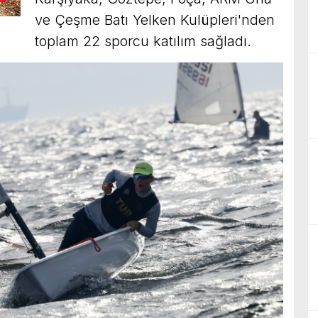
ve Çeşme Batı Yelken Kulüpleri'nden
toplam 22 sporcu katılım sağladı.