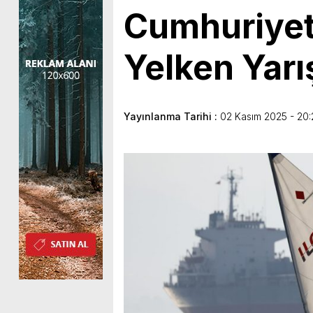
Cumhuriyet’
Yelken Yarı
Yayınlanma Tarihi :
02 Kasım 2025 - 20: