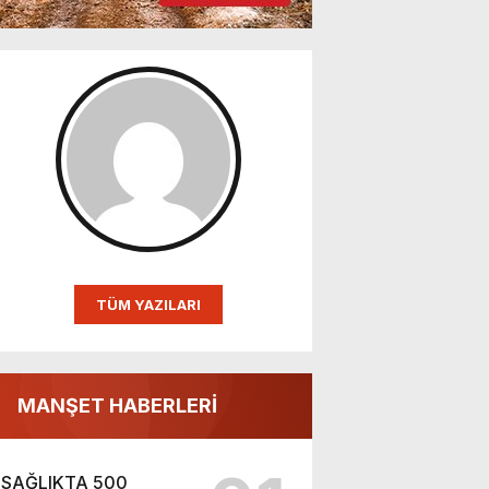
TÜM YAZILARI
MANŞET HABERLERİ
SAĞLIKTA 500