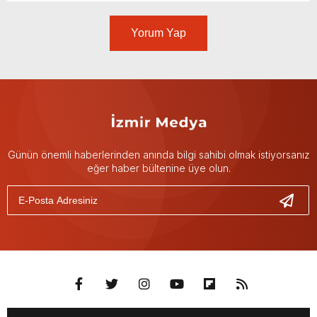
Yorum Yap
Günün önemli haberlerinden anında bilgi sahibi olmak istiyorsanız
eğer haber bültenine üye olun.