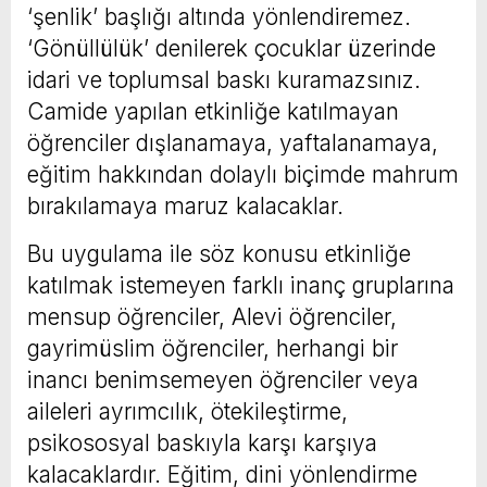
‘şenlik’ başlığı altında yönlendiremez.
‘Gönüllülük’ denilerek çocuklar üzerinde
idari ve toplumsal baskı kuramazsınız.
Camide yapılan etkinliğe katılmayan
öğrenciler dışlanamaya, yaftalanamaya,
eğitim hakkından dolaylı biçimde mahrum
bırakılamaya maruz kalacaklar.
Bu uygulama ile söz konusu etkinliğe
katılmak istemeyen farklı inanç gruplarına
mensup öğrenciler, Alevi öğrenciler,
gayrimüslim öğrenciler, herhangi bir
inancı benimsemeyen öğrenciler veya
aileleri ayrımcılık, ötekileştirme,
psikososyal baskıyla karşı karşıya
kalacaklardır. Eğitim, dini yönlendirme