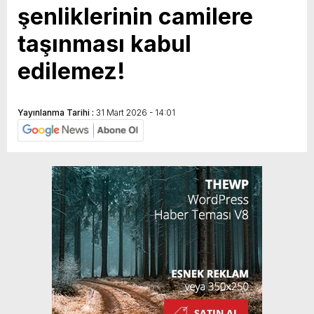
şenliklerinin camilere
taşınması kabul
edilemez!
Yayınlanma Tarihi :
31 Mart 2026 - 14:01