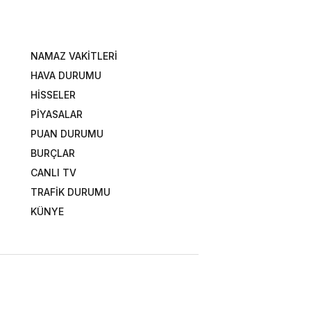
NAMAZ VAKİTLERİ
HAVA DURUMU
HİSSELER
PİYASALAR
PUAN DURUMU
BURÇLAR
CANLI TV
TRAFİK DURUMU
KÜNYE