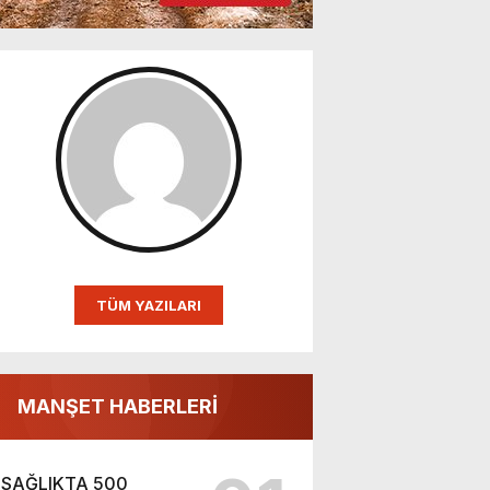
TÜM YAZILARI
MANŞET HABERLERİ
SAĞLIKTA 500