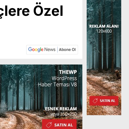
çlere Özel