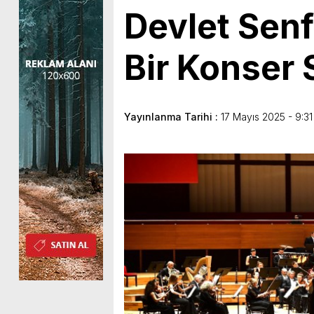
Devlet Senf
Bir Konser 
Yayınlanma Tarihi :
17 Mayıs 2025 - 9:31