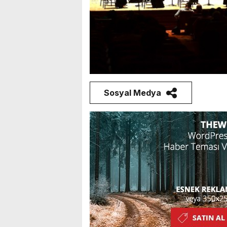
Sosyal Medya