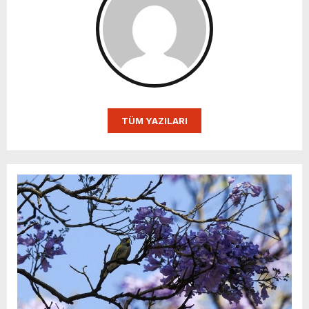
TÜM YAZILARI