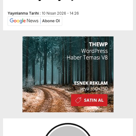
Yayınlanma Tarihi :
10 Nisan 2026 - 14:26