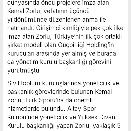
dünyasında öncü projelere imza atan
Kemal Zorlu, vefatının üçüncü
yıldönümünde düzenlenen anma ile
hatırlandı. Girişimci kimliğiyle pek çok ilke
imza atan Zorlu, Türkiye’nin ilk çok ortaklı
şirket modeli olan Güçbirliği Holding’in
kurucuları arasında yer almış ve burada
da yönetim kurulu başkanlığı görevini
yürütmüştü.
Sivil toplum kuruluşlarında yöneticilik ve
başkanlık görevlerinde bulunan Kemal
Zorlu, Türk Sporu’na da önemli
hizmetlerde bulundu. Altay Spor
Kulübü’nde yöneticilik ve Yüksek Divan
Kurulu başkanlığı yapan Zorlu, yaklaşık 5