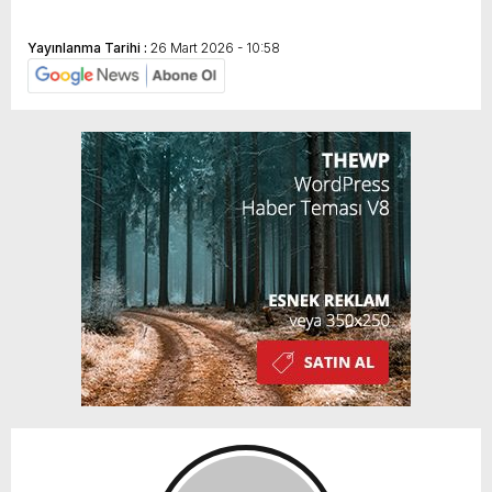
Yayınlanma Tarihi :
26 Mart 2026 - 10:58