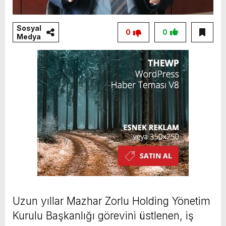
Sosyal
0
0
Medya
Uzun yıllar Mazhar Zorlu Holding Yönetim
Kurulu Başkanlığı görevini üstlenen, iş