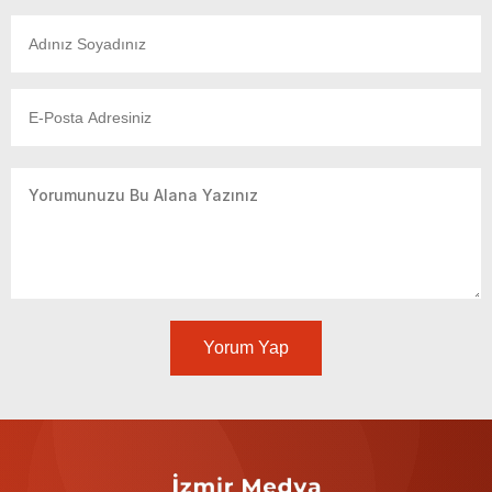
Yorum Yap