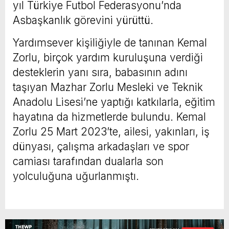
yıl Türkiye Futbol Federasyonu’nda
Asbaşkanlık görevini yürüttü.
Yardımsever kişiliğiyle de tanınan Kemal
Zorlu, birçok yardım kuruluşuna verdiği
desteklerin yanı sıra, babasının adını
taşıyan Mazhar Zorlu Mesleki ve Teknik
Anadolu Lisesi’ne yaptığı katkılarla, eğitim
hayatına da hizmetlerde bulundu. Kemal
Zorlu 25 Mart 2023’te, ailesi, yakınları, iş
dünyası, çalışma arkadaşları ve spor
camiası tarafından dualarla son
yolculuğuna uğurlanmıştı.