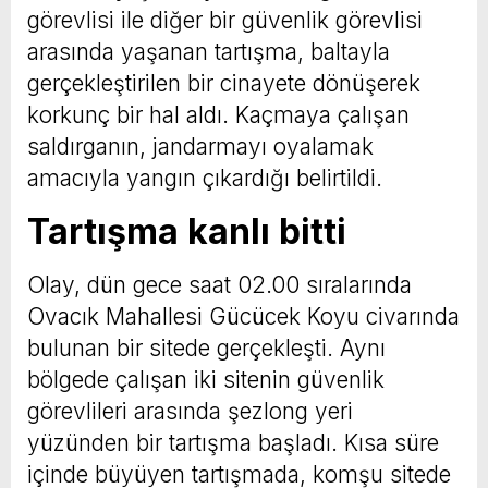
görevlisi ile diğer bir güvenlik görevlisi
arasında yaşanan tartışma, baltayla
gerçekleştirilen bir cinayete dönüşerek
korkunç bir hal aldı. Kaçmaya çalışan
saldırganın, jandarmayı oyalamak
amacıyla yangın çıkardığı belirtildi.
Tartışma kanlı bitti
Olay, dün gece saat 02.00 sıralarında
Ovacık Mahallesi Gücücek Koyu civarında
bulunan bir sitede gerçekleşti. Aynı
bölgede çalışan iki sitenin güvenlik
görevlileri arasında şezlong yeri
yüzünden bir tartışma başladı. Kısa süre
içinde büyüyen tartışmada, komşu sitede