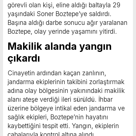
görevli olan kişi, eline aldığı baltayla 29
yaşındaki Soner Boztepe’ye saldırdı.
Başına aldığı darbe sonucu ağır yaralanan
Boztepe, olay yerinde yaşamını yitirdi.
Makilik alanda yangın
çıkardı
Cinayetin ardından kaçan zanlının,
jandarma ekiplerinin takibini zorlaştırmak
adına olay bölgesinin yakınındaki makilik
alanı ateşe verdiği ileri sürüldü. İhbar
üzerine bölgeye intikal eden jandarma ve
sağlık ekipleri, Boztepe’nin hayatını
kaybettiğini tespit etti. Yangın, ekiplerin
çabalarıyla kontrol altına alındı.