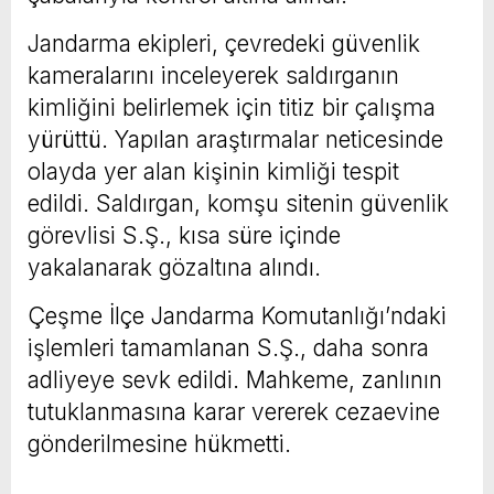
Jandarma ekipleri, çevredeki güvenlik
kameralarını inceleyerek saldırganın
kimliğini belirlemek için titiz bir çalışma
yürüttü. Yapılan araştırmalar neticesinde
olayda yer alan kişinin kimliği tespit
edildi. Saldırgan, komşu sitenin güvenlik
görevlisi S.Ş., kısa süre içinde
yakalanarak gözaltına alındı.
Çeşme İlçe Jandarma Komutanlığı’ndaki
işlemleri tamamlanan S.Ş., daha sonra
adliyeye sevk edildi. Mahkeme, zanlının
tutuklanmasına karar vererek cezaevine
gönderilmesine hükmetti.