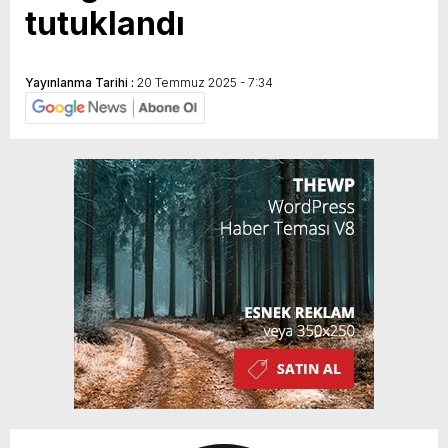
tutuklandı
Yayınlanma Tarihi :
20 Temmuz 2025 - 7:34