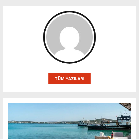
TÜM YAZILARI