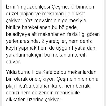
İzmir’in gözde ilçesi Çeşme, birbirinden
güzel plajları ve mekanları ile dikkat
çekiyor. Yaz mevsiminin gelmesiyle
birlikte hareketlenen bu bölgede,
belediyeye ait mekanlar en fazla ilgi gören
yerler arasında. Ziyaretçiler, hem deniz
keyfi yapmak hem de uygun fiyatlardan
yararlanmak için bu mekanları tercih
ediyor.
Yıldızburnu Ilıca Kafe de bu mekanlardan
biri olarak öne çıkıyor. Çeşme’nin en ünlü
plajı Ilıca’da bulunan kafe, hem berrak
denizi hem de zengin menüsü ile
dikkatleri üzerine çekiyor.