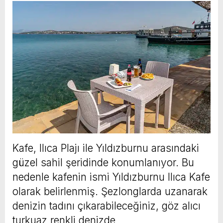
Kafe, Ilıca Plajı ile Yıldızburnu arasındaki
güzel sahil şeridinde konumlanıyor. Bu
nedenle kafenin ismi Yıldızburnu Ilıca Kafe
olarak belirlenmiş. Şezlonglarda uzanarak
denizin tadını çıkarabileceğiniz, göz alıcı
turkuaz renkli denizde