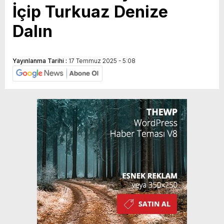
İçip Turkuaz Denize
Dalın
Yayınlanma Tarihi :
17 Temmuz 2025 - 5:08