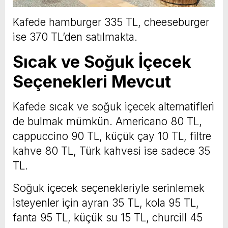
Kafede hamburger 335 TL, cheeseburger
ise 370 TL’den satılmakta.
Sıcak ve Soğuk İçecek
Seçenekleri Mevcut
Kafede sıcak ve soğuk içecek alternatifleri
de bulmak mümkün. Americano 80 TL,
cappuccino 90 TL, küçük çay 10 TL, filtre
kahve 80 TL, Türk kahvesi ise sadece 35
TL.
Soğuk içecek seçenekleriyle serinlemek
isteyenler için ayran 35 TL, kola 95 TL,
fanta 95 TL, küçük su 15 TL, churcill 45