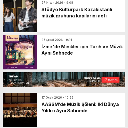
27 Nisan 2026 - 9:08
Stüdyo Kültürpark Kazakistanlı
müzik grubuna kapılarını açtı
25 Şubat 2026 - 9:14
İzmir'de Minikler için Tarih ve Müzik
Aynı Sahnede
17 Ocak 2026 - 10:55
AASSM’de Müzik Şöleni: İki Dünya
Yıldızı Aynı Sahnede