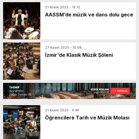
21 Aralık 2025 - 13:12
AASSM’de müzik ve dans dolu gece
27 Kasım 2025 - 10:08
İzmir'de Klasik Müzik Şöleni
21 Kasım 2025 - 9:44
Öğrencilere Tarih ve Müzik Molası