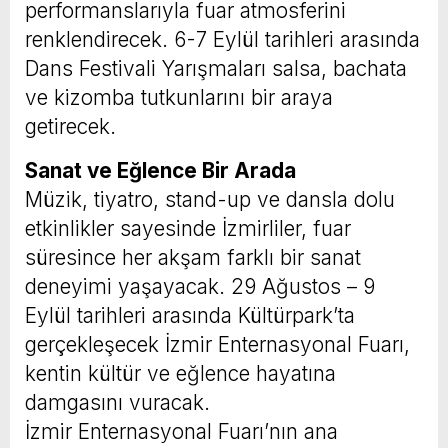
performanslarıyla fuar atmosferini
renklendirecek. 6-7 Eylül tarihleri arasında
Dans Festivali Yarışmaları salsa, bachata
ve kizomba tutkunlarını bir araya
getirecek.
Sanat ve Eğlence Bir Arada
Müzik, tiyatro, stand-up ve dansla dolu
etkinlikler sayesinde İzmirliler, fuar
süresince her akşam farklı bir sanat
deneyimi yaşayacak. 29 Ağustos – 9
Eylül tarihleri arasında Kültürpark’ta
gerçekleşecek İzmir Enternasyonal Fuarı,
kentin kültür ve eğlence hayatına
damgasını vuracak.
İzmir Enternasyonal Fuarı’nın ana