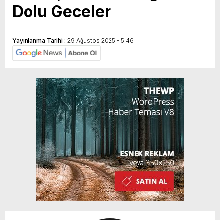
Dolu Geceler
Yayınlanma Tarihi :
29 Ağustos 2025 - 5:46