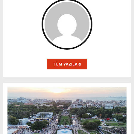
TÜM YAZILARI