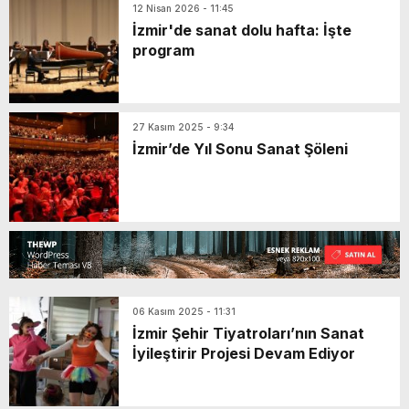
12 Nisan 2026 - 11:45
İzmir'de sanat dolu hafta: İşte
program
27 Kasım 2025 - 9:34
İzmir’de Yıl Sonu Sanat Şöleni
06 Kasım 2025 - 11:31
İzmir Şehir Tiyatroları’nın Sanat
İyileştirir Projesi Devam Ediyor