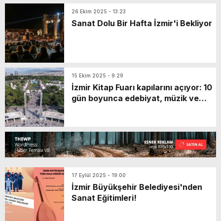
26 Ekim 2025 - 13:23
Sanat Dolu Bir Hafta İzmir'i Bekliyor
15 Ekim 2025 - 9:29
İzmir Kitap Fuarı kapılarını açıyor: 10
gün boyunca edebiyat, müzik ve
sanat bir arada
17 Eylül 2025 - 19:00
İzmir Büyükşehir Belediyesi'nden
Sanat Eğitimleri!