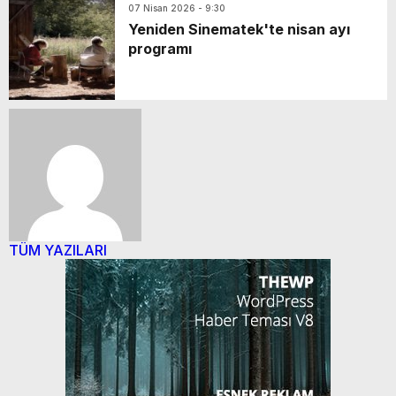
07 Nisan 2026 - 9:30
Yeniden Sinematek'te nisan ayı
programı
TÜM YAZILARI