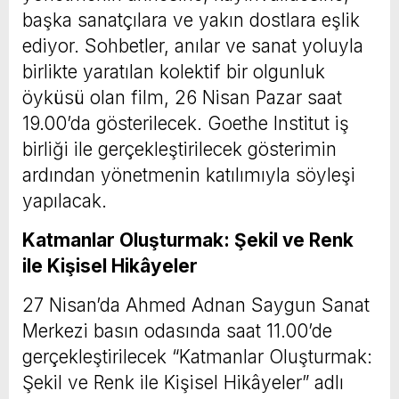
başka sanatçılara ve yakın dostlara eşlik
ediyor. Sohbetler, anılar ve sanat yoluyla
birlikte yaratılan kolektif bir olgunluk
öyküsü olan film, 26 Nisan Pazar saat
19.00’da gösterilecek. Goethe Institut iş
birliği ile gerçekleştirilecek gösterimin
ardından yönetmenin katılımıyla söyleşi
yapılacak.
Katmanlar Oluşturmak: Şekil ve Renk
ile Kişisel Hikâyeler
27 Nisan’da Ahmed Adnan Saygun Sanat
Merkezi basın odasında saat 11.00’de
gerçekleştirilecek “Katmanlar Oluşturmak:
Şekil ve Renk ile Kişisel Hikâyeler” adlı