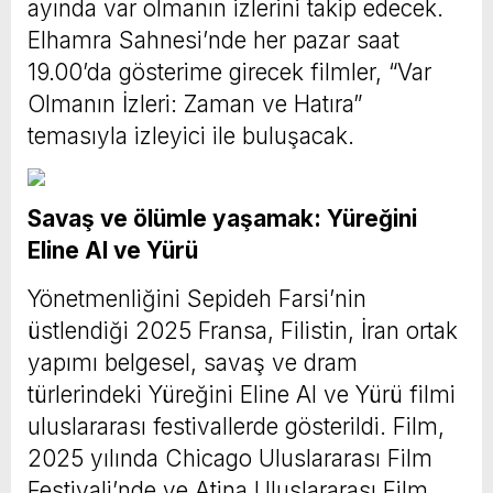
ayında var olmanın izlerini takip edecek.
Elhamra Sahnesi’nde her pazar saat
19.00’da gösterime girecek filmler, “Var
Olmanın İzleri: Zaman ve Hatıra”
temasıyla izleyici ile buluşacak.
Savaş ve ölümle yaşamak: Yüreğini
Eline Al ve Yürü
Yönetmenliğini Sepideh Farsi’nin
üstlendiği 2025 Fransa, Filistin, İran ortak
yapımı belgesel, savaş ve dram
türlerindeki Yüreğini Eline Al ve Yürü filmi
uluslararası festivallerde gösterildi. Film,
2025 yılında Chicago Uluslararası Film
Festivali’nde ve Atina Uluslararası Film