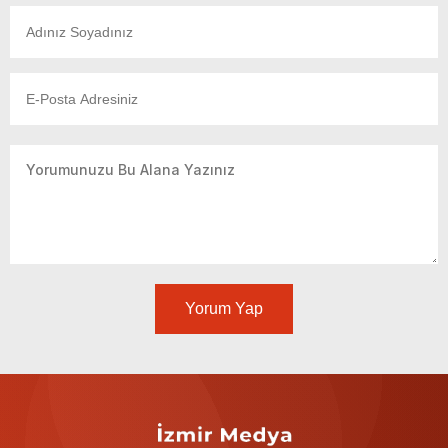
Yorum Yap