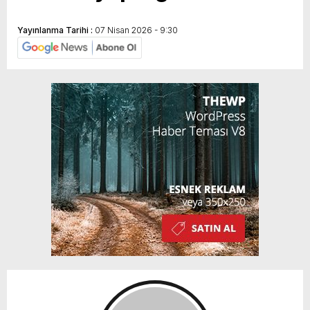
Yayınlanma Tarihi :
07 Nisan 2026 - 9:30