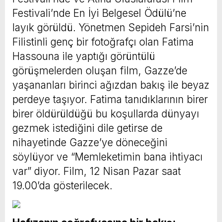
Festivali’nde En İyi Belgesel Ödülü’ne
layık görüldü. Yönetmen Sepideh Farsi’nin
Filistinli genç bir fotoğrafçı olan Fatima
Hassouna ile yaptığı görüntülü
görüşmelerden oluşan film, Gazze’de
yaşananları birinci ağızdan bakış ile beyaz
perdeye taşıyor. Fatima tanıdıklarının birer
birer öldürüldüğü bu koşullarda dünyayı
gezmek istediğini dile getirse de
nihayetinde Gazze’ye döneceğini
söylüyor ve “Memleketimin bana ihtiyacı
var” diyor. Film, 12 Nisan Pazar saat
19.00’da gösterilecek.