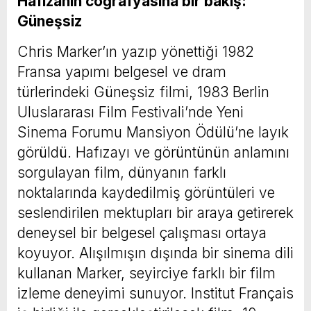
Hafızanın coğrafyasına bir bakış:
Güneşsiz
Chris Marker’ın yazıp yönettiği 1982
Fransa yapımı belgesel ve dram
türlerindeki Güneşsiz filmi, 1983 Berlin
Uluslararası Film Festivali’nde Yeni
Sinema Forumu Mansiyon Ödülü’ne layık
görüldü. Hafızayı ve görüntünün anlamını
sorgulayan film, dünyanın farklı
noktalarında kaydedilmiş görüntüleri ve
seslendirilen mektupları bir araya getirerek
deneysel bir belgesel çalışması ortaya
koyuyor. Alışılmışın dışında bir sinema dili
kullanan Marker, seyirciye farklı bir film
izleme deneyimi sunuyor. Institut Français