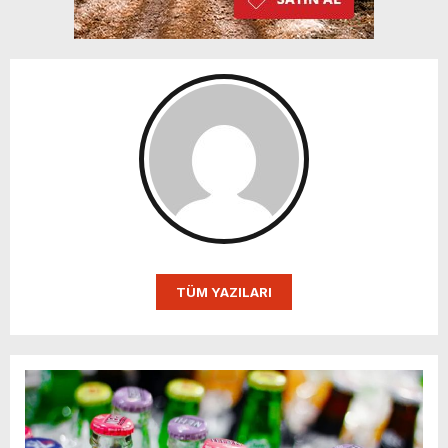
TÜM YAZILARI