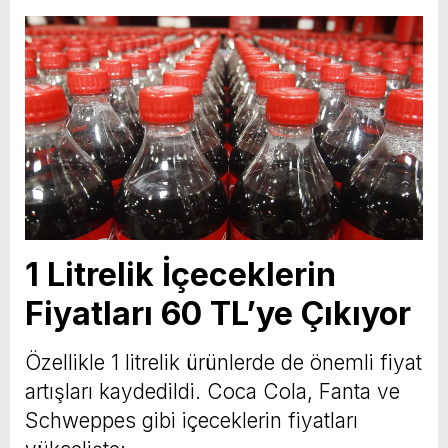
1 Litrelik İçeceklerin
Fiyatları 60 TL’ye Çıkıyor
Özellikle 1 litrelik ürünlerde de önemli fiyat
artışları kaydedildi. Coca Cola, Fanta ve
Schweppes gibi içeceklerin fiyatları