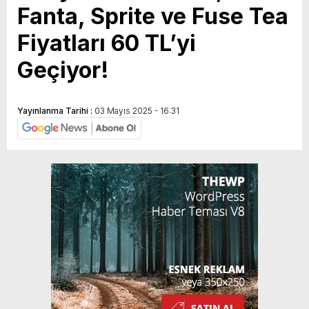
Fanta, Sprite ve Fuse Tea
Fiyatları 60 TL’yi
Geçiyor!
Yayınlanma Tarihi :
03 Mayıs 2025 - 16:31