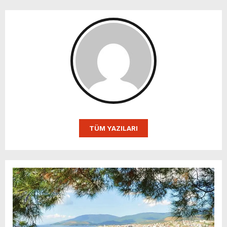
TÜM YAZILARI