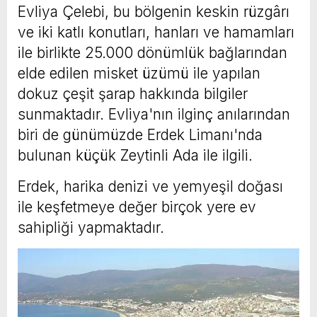
Evliya Çelebi, bu bölgenin keskin rüzgârı
ve iki katlı konutları, hanları ve hamamları
ile birlikte 25.000 dönümlük bağlarından
elde edilen misket üzümü ile yapılan
dokuz çeşit şarap hakkında bilgiler
sunmaktadır. Evliya'nın ilginç anılarından
biri de günümüzde Erdek Limanı'nda
bulunan küçük Zeytinli Ada ile ilgili.
Erdek, harika denizi ve yemyeşil doğası
ile keşfetmeye değer birçok yere ev
sahipliği yapmaktadır.