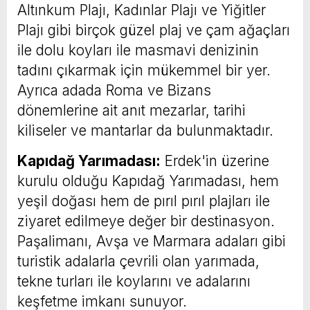
Altınkum Plajı, Kadınlar Plajı ve Yiğitler
Plajı gibi birçok güzel plaj ve çam ağaçları
ile dolu koyları ile masmavi denizinin
tadını çıkarmak için mükemmel bir yer.
Ayrıca adada Roma ve Bizans
dönemlerine ait anıt mezarlar, tarihi
kiliseler ve mantarlar da bulunmaktadır.
Kapıdağ Yarımadası:
Erdek'in üzerine
kurulu olduğu Kapıdağ Yarımadası, hem
yeşil doğası hem de pırıl pırıl plajları ile
ziyaret edilmeye değer bir destinasyon.
Paşalimanı, Avşa ve Marmara adaları gibi
turistik adalarla çevrili olan yarımada,
tekne turları ile koylarını ve adalarını
keşfetme imkanı sunuyor.