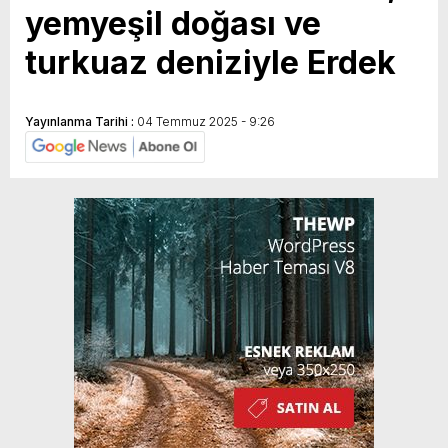
yemyeşil doğası ve
turkuaz deniziyle Erdek
Yayınlanma Tarihi :
04 Temmuz 2025 - 9:26