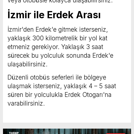
veya otobüsle kolayca ulaşabilirsiniz.
İzmir ile Erdek Arası
İzmir'den Erdek'e gitmek isterseniz,
yaklaşık 300 kilometrelik bir yol kat
etmeniz gerekiyor. Yaklaşık 3 saat
sürecek bu yolculuk sonunda Erdek'e
ulaşabilirsiniz.
Düzenli otobüs seferleri ile bölgeye
ulaşmak isterseniz, yaklaşık 4 – 5 saat
süren bir yolculukla Erdek Otogarı'na
varabilirsiniz.