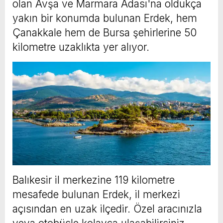
olan Avşa ve Marmara Adası'na oldukça
yakın bir konumda bulunan Erdek, hem
Çanakkale hem de Bursa şehirlerine 50
kilometre uzaklıkta yer alıyor.
Balıkesir il merkezine 119 kilometre
mesafede bulunan Erdek, il merkezi
açısından en uzak ilçedir. Özel aracınızla