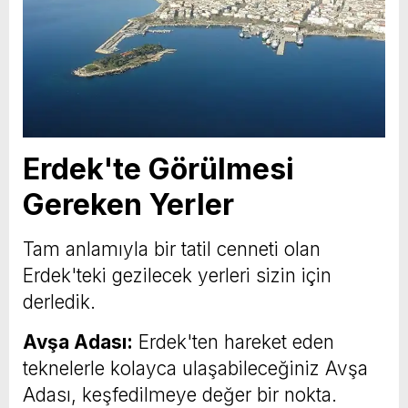
Erdek'te Görülmesi
Gereken Yerler
Tam anlamıyla bir tatil cenneti olan
Erdek'teki gezilecek yerleri sizin için
derledik.
Avşa Adası:
Erdek'ten hareket eden
teknelerle kolayca ulaşabileceğiniz Avşa
Adası, keşfedilmeye değer bir nokta.