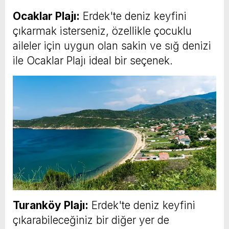
Ocaklar Plajı:
Erdek'te deniz keyfini
çıkarmak isterseniz, özellikle çocuklu
aileler için uygun olan sakin ve sığ denizi
ile Ocaklar Plajı ideal bir seçenek.
Turanköy Plajı:
Erdek'te deniz keyfini
çıkarabileceğiniz bir diğer yer de