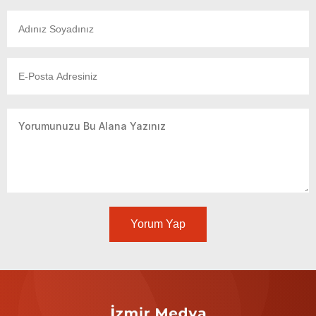
Yorum Yap