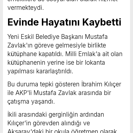
vermekteydi.
Evinde Hayatını Kaybetti
Yeni Eskil Belediye Başkanı Mustafa
Zavlak'ın göreve gelmesiyle birlikte
kütüphane kapatıldı. Milli Emlak'a ait olan
kütüphanenin yerine ise bir lokanta
yapılması kararlaştırıldı.
Bu duruma tepki gösteren İbrahim Kılıçer
ile AKP'li Mustafa Zavlak arasında bir
çatışma yaşandı.
İkili arasındaki gerginliğin ardından
Kılıçer'in görevden alındığı ve
Aksaray'daki bir okula öğretmen olarak