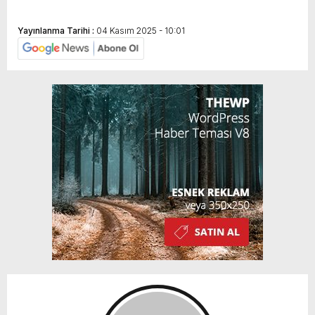
Yayınlanma Tarihi :
04 Kasım 2025 - 10:01