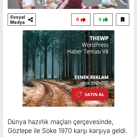
Sosyal
0
0
Medya
Dünya hazırlık maçları çerçevesinde,
Göztepe ile Söke 1970 karşı karşıya geldi.