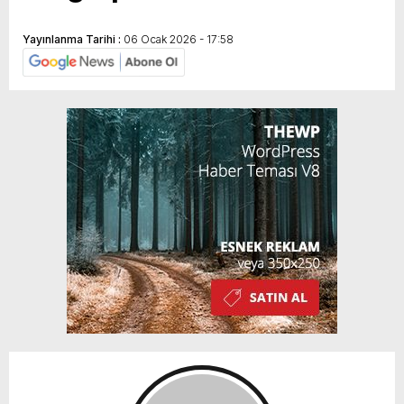
Yayınlanma Tarihi :
06 Ocak 2026 - 17:58