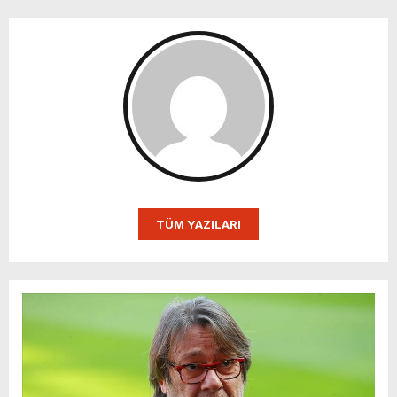
TÜM YAZILARI