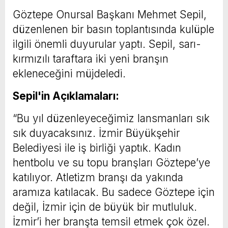
Göztepe Onursal Başkanı Mehmet Sepil,
düzenlenen bir basın toplantısında kulüple
ilgili önemli duyurular yaptı. Sepil, sarı-
kırmızılı taraftara iki yeni branşın
ekleneceğini müjdeledi.
Sepil'in Açıklamaları:
“Bu yıl düzenleyeceğimiz lansmanları sık
sık duyacaksınız. İzmir Büyükşehir
Belediyesi ile iş birliği yaptık. Kadın
hentbolu ve su topu branşları Göztepe’ye
katılıyor. Atletizm branşı da yakında
aramıza katılacak. Bu sadece Göztepe için
değil, İzmir için de büyük bir mutluluk.
İzmir’i her branşta temsil etmek çok özel.