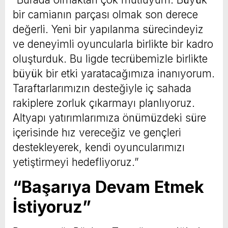
bir camianın parçası olmak son derece
değerli. Yeni bir yapılanma sürecindeyiz
ve deneyimli oyuncularla birlikte bir kadro
oluşturduk. Bu ligde tecrübemizle birlikte
büyük bir etki yaratacağımıza inanıyorum.
Taraftarlarımızın desteğiyle iç sahada
rakiplere zorluk çıkarmayı planlıyoruz.
Altyapı yatırımlarımıza önümüzdeki süre
içerisinde hız vereceğiz ve gençleri
destekleyerek, kendi oyuncularımızı
yetiştirmeyi hedefliyoruz.”
“Başarıya Devam Etmek
İstiyoruz”