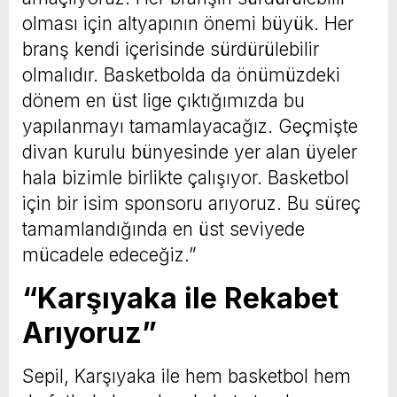
olması için altyapının önemi büyük. Her
branş kendi içerisinde sürdürülebilir
olmalıdır. Basketbolda da önümüzdeki
dönem en üst lige çıktığımızda bu
yapılanmayı tamamlayacağız. Geçmişte
divan kurulu bünyesinde yer alan üyeler
hala bizimle birlikte çalışıyor. Basketbol
için bir isim sponsoru arıyoruz. Bu süreç
tamamlandığında en üst seviyede
mücadele edeceğiz.”
“Karşıyaka ile Rekabet
Arıyoruz”
Sepil, Karşıyaka ile hem basketbol hem