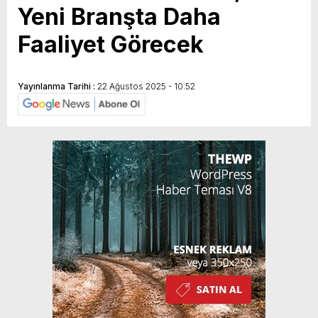
Yeni Branşta Daha
Faaliyet Görecek
Yayınlanma Tarihi :
22 Ağustos 2025 - 10:52