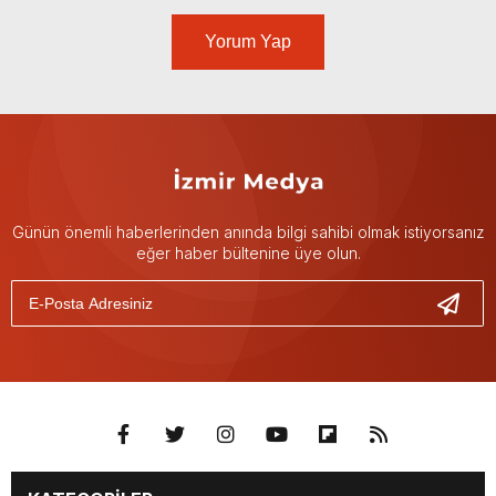
Yorum Yap
Günün önemli haberlerinden anında bilgi sahibi olmak istiyorsanız
eğer haber bültenine üye olun.