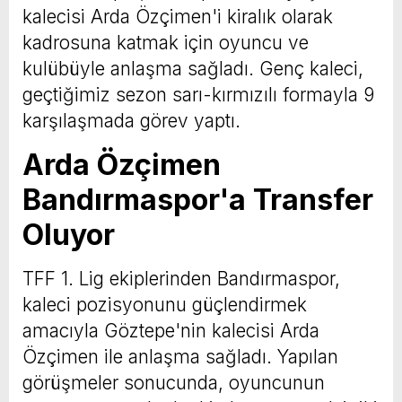
kalecisi Arda Özçimen'i kiralık olarak
kadrosuna katmak için oyuncu ve
kulübüyle anlaşma sağladı. Genç kaleci,
geçtiğimiz sezon sarı-kırmızılı formayla 9
karşılaşmada görev yaptı.
Arda Özçimen
Bandırmaspor'a Transfer
Oluyor
TFF 1. Lig ekiplerinden Bandırmaspor,
kaleci pozisyonunu güçlendirmek
amacıyla Göztepe'nin kalecisi Arda
Özçimen ile anlaşma sağladı. Yapılan
görüşmeler sonucunda, oyuncunun