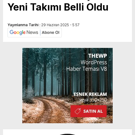
Yeni Takımı Belli Oldu
Yayınlanma Tarihi :
29 Haziran 2025 - 5:57