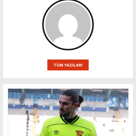
TÜM YAZILARI