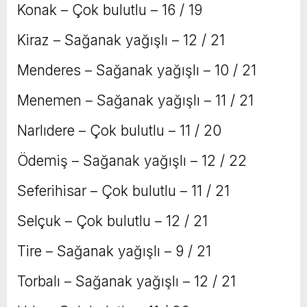
Konak – Çok bulutlu – 16 / 19
Kiraz – Sağanak yağışlı – 12 / 21
Menderes – Sağanak yağışlı – 10 / 21
Menemen – Sağanak yağışlı – 11 / 21
Narlıdere – Çok bulutlu – 11 / 20
Ödemiş – Sağanak yağışlı – 12 / 22
Seferihisar – Çok bulutlu – 11 / 21
Selçuk – Çok bulutlu – 12 / 21
Tire – Sağanak yağışlı – 9 / 21
Torbalı – Sağanak yağışlı – 12 / 21