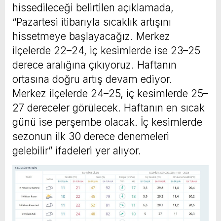
hissedileceği belirtilen açıklamada,
“Pazartesi itibarıyla sıcaklık artışını
hissetmeye başlayacağız. Merkez
ilçelerde 22–24, iç kesimlerde ise 23–25
derece aralığına çıkıyoruz. Haftanın
ortasına doğru artış devam ediyor.
Merkez ilçelerde 24–25, iç kesimlerde 25–
27 dereceler görülecek. Haftanın en sıcak
günü ise perşembe olacak. İç kesimlerde
sezonun ilk 30 derece denemeleri
gelebilir” ifadeleri yer alıyor.