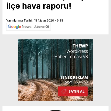
ilçe hava raporu!
Yayınlanma Tarihi :
18 Nisan 2026 - 9:38