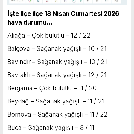
İşte ilçe ilçe 18 Nisan Cumartesi 2026
hava durumu…
Aliağa – Çok bulutlu – 12 / 22
Balçova – Sağanak yağışlı – 10 / 21
Bayındır – Sağanak yağışlı – 10 / 21
Bayraklı – Sağanak yağışlı – 12 / 21
Bergama – Çok bulutlu – 11 / 20
Beydağ – Sağanak yağışlı – 11 / 21
Bornova – Sağanak yağışlı – 11 / 22
Buca – Sağanak yağışlı – 8 / 11