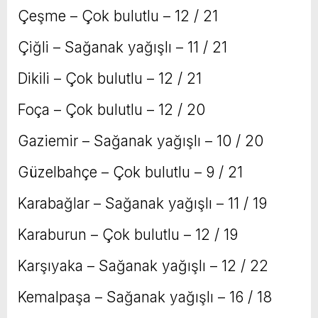
Çeşme – Çok bulutlu – 12 / 21
Çiğli – Sağanak yağışlı – 11 / 21
Dikili – Çok bulutlu – 12 / 21
Foça – Çok bulutlu – 12 / 20
Gaziemir – Sağanak yağışlı – 10 / 20
Güzelbahçe – Çok bulutlu – 9 / 21
Karabağlar – Sağanak yağışlı – 11 / 19
Karaburun – Çok bulutlu – 12 / 19
Karşıyaka – Sağanak yağışlı – 12 / 22
Kemalpaşa – Sağanak yağışlı – 16 / 18