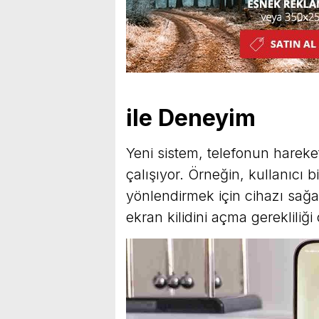
ile Deneyim
Yeni sistem, telefonun hareket
çalışıyor. Örneğin, kullanıcı 
yönlendirmek için cihazı sağa 
ekran kilidini açma gerekliliği