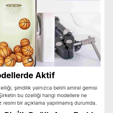
dellerde Aktif
lliği, şimdilik yalnızca belirli amiral gemisi
 Şirketin bu özelliği hangi modellere ne
 resmi bir açıklama yapılmamış durumda.