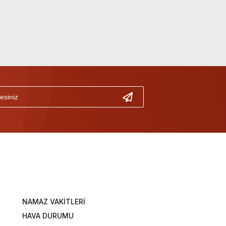
NAMAZ VAKİTLERİ
HAVA DURUMU