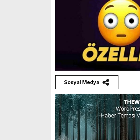
Sosyal Medya