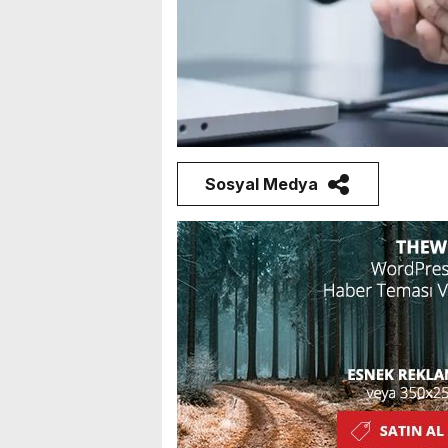
Sosyal Medya