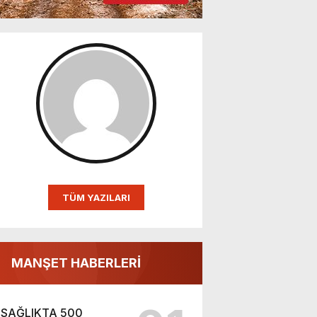
TÜM YAZILARI
MANŞET HABERLERİ
SAĞLIKTA 500