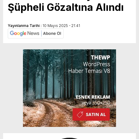
Şüpheli Gözaltına Alındı
Yayınlanma Tarihi :
10 Mayıs 2025 - 21:41