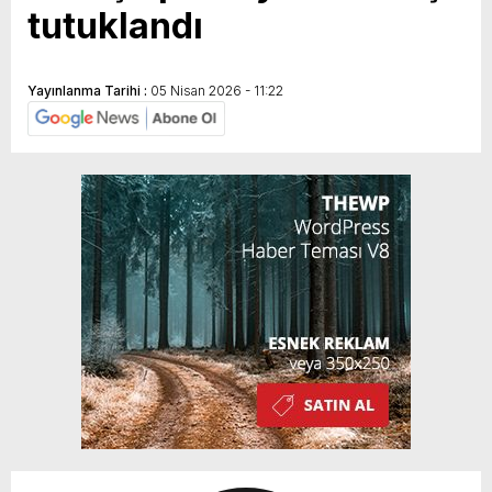
tutuklandı
Yayınlanma Tarihi :
05 Nisan 2026 - 11:22