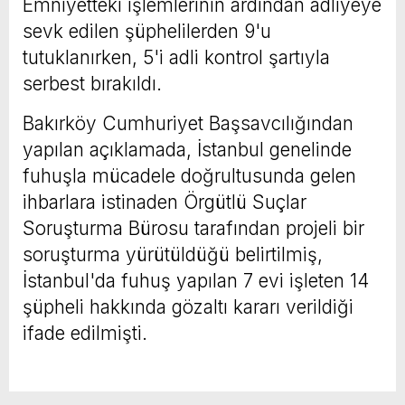
Emniyetteki işlemlerinin ardından adliyeye
sevk edilen şüphelilerden 9'u
tutuklanırken, 5'i adli kontrol şartıyla
serbest bırakıldı.
Bakırköy Cumhuriyet Başsavcılığından
yapılan açıklamada, İstanbul genelinde
fuhuşla mücadele doğrultusunda gelen
ihbarlara istinaden Örgütlü Suçlar
Soruşturma Bürosu tarafından projeli bir
soruşturma yürütüldüğü belirtilmiş,
İstanbul'da fuhuş yapılan 7 evi işleten 14
şüpheli hakkında gözaltı kararı verildiği
ifade edilmişti.