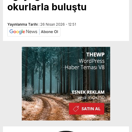
okurlarla buluştu
Yayınlanma Tarihi :
26 Nisan 2026 - 12:51