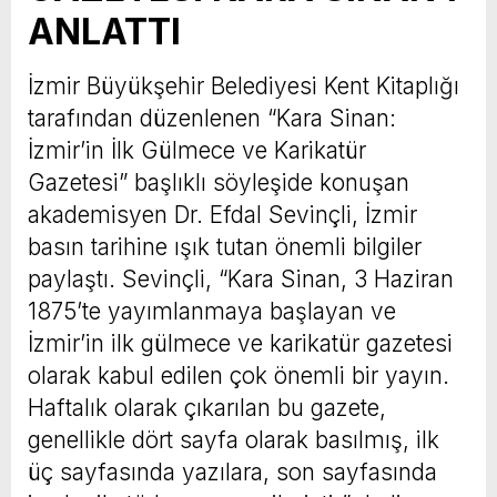
ANLATTI
İzmir Büyükşehir Belediyesi Kent Kitaplığı
tarafından düzenlenen “Kara Sinan:
İzmir’in İlk Gülmece ve Karikatür
Gazetesi” başlıklı söyleşide konuşan
akademisyen Dr. Efdal Sevinçli, İzmir
basın tarihine ışık tutan önemli bilgiler
paylaştı. Sevinçli, “Kara Sinan, 3 Haziran
1875’te yayımlanmaya başlayan ve
İzmir’in ilk gülmece ve karikatür gazetesi
olarak kabul edilen çok önemli bir yayın.
Haftalık olarak çıkarılan bu gazete,
genellikle dört sayfa olarak basılmış, ilk
üç sayfasında yazılara, son sayfasında