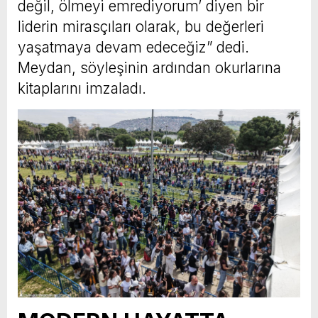
değil, ölmeyi emrediyorum’ diyen bir
liderin mirasçıları olarak, bu değerleri
yaşatmaya devam edeceğiz” dedi.
Meydan, söyleşinin ardından okurlarına
kitaplarını imzaladı.