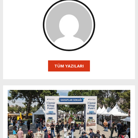
TÜM YAZILARI