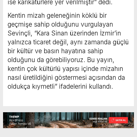
ise karikatürlere yer verilmiştir” dedi.
Kentin mizah geleneğinin köklü bir
geçmişe sahip olduğunu vurgulayan
Sevinçli, “Kara Sinan üzerinden İzmir’in
yalnızca ticaret değil, aynı zamanda güçlü
bir kültür ve basın hayatına sahip
olduğunu da görebiliyoruz. Bu yayın,
kentin çok kültürlü yapısı içinde mizahın
nasıl üretildiğini göstermesi açısından da
oldukça kıymetli” ifadelerini kullandı.