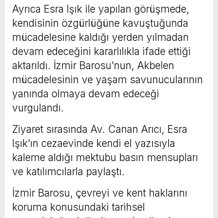
Ayrıca Esra Işık ile yapılan görüşmede,
kendisinin özgürlüğüne kavuştuğunda
mücadelesine kaldığı yerden yılmadan
devam edeceğini kararlılıkla ifade ettiği
aktarıldı. İzmir Barosu’nun, Akbelen
mücadelesinin ve yaşam savunucularının
yanında olmaya devam edeceği
vurgulandı.
Ziyaret sırasında Av. Canan Arıcı, Esra
Işık’ın cezaevinde kendi el yazısıyla
kaleme aldığı mektubu basın mensupları
ve katılımcılarla paylaştı.
İzmir Barosu, çevreyi ve kent haklarını
koruma konusundaki tarihsel