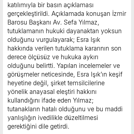
katılımıyla bir basın açıklaması
gerçekleştirildi. Açıklamada konuşan İzmir
Barosu Başkanı Av. Sefa Yılmaz,
tutuklamanın hukuki dayanaktan yoksun
olduğunu vurgulayarak; Esra Işık
hakkında verilen tutuklama kararının son
derece ölçüsüz ve hukuka aykırı
olduğunu belirtti. Yapılan incelemeler ve
görüşmeler neticesinde, Esra Işık’ın keşif
heyetine değil, şirket temsilcilerine
yönelik anayasal eleştiri hakkını
kullandığını ifade eden Yılmaz;
tutanakların hatalı olduğunu ve bu maddi
yanlışlığın ivedilikle düzeltilmesi
gerektiğini dile getirdi.