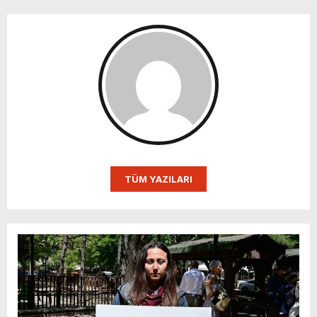
TÜM YAZILARI