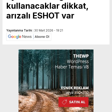
kullanacaklar dikkat,
arızalı ESHOT var
Yayınlanma Tarihi :
30 Mart 2026 - 19:21