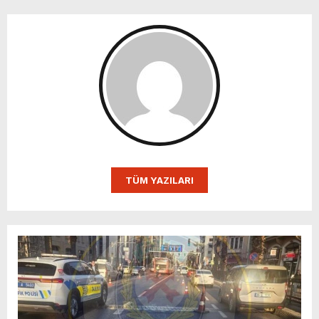
TÜM YAZILARI