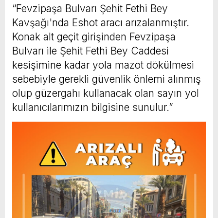
“Fevzipaşa Bulvarı Şehit Fethi Bey
Kavşağı'nda Eshot aracı arızalanmıştır.
Konak alt geçit girişinden Fevzipaşa
Bulvarı ile Şehit Fethi Bey Caddesi
kesişimine kadar yola mazot dökülmesi
sebebiyle gerekli güvenlik önlemi alınmış
olup güzergahı kullanacak olan sayın yol
kullanıcılarımızın bilgisine sunulur.”