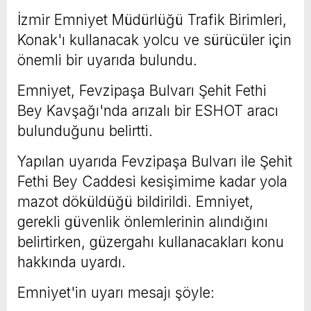
İzmir Emniyet Müdürlüğü Trafik Birimleri,
Konak'ı kullanacak yolcu ve sürücüler için
önemli bir uyarıda bulundu.
Emniyet, Fevzipaşa Bulvarı Şehit Fethi
Bey Kavşağı'nda arızalı bir ESHOT aracı
bulunduğunu belirtti.
Yapılan uyarıda Fevzipaşa Bulvarı ile Şehit
Fethi Bey Caddesi kesişimime kadar yola
mazot döküldüğü bildirildi. Emniyet,
gerekli güvenlik önlemlerinin alındığını
belirtirken, güzergahı kullanacakları konu
hakkında uyardı.
Emniyet'in uyarı mesajı şöyle: