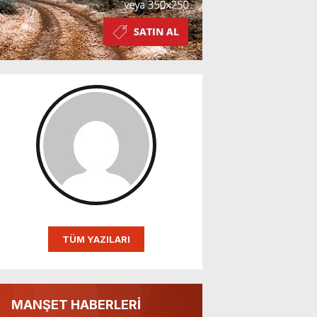
TÜM YAZILARI
MANŞET HABERLERİ