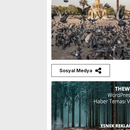
Sosyal Medya