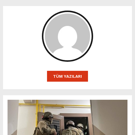
TÜM YAZILARI