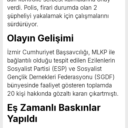
verdi. Polis, firari durumda olan 2
şüpheliyi yakalamak için çalışmalarını
sürdürüyor.
Olayın Gelişimi
İzmir Cumhuriyet Başsavcılığı, MLKP ile
bağlantılı olduğu tespit edilen Ezilenlerin
Sosyalist Partisi (ESP) ve Sosyalist
Gençlik Dernekleri Federasyonu (SGDF)
bünyesinde faaliyet gösteren toplamda
20 kişi hakkında gözaltı kararı çıkartmıştı.
Eş Zamanlı Baskınlar
Yapıldı