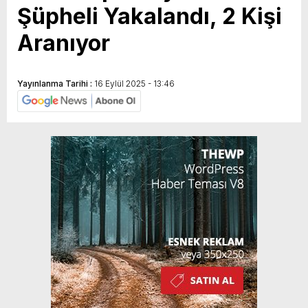
Şüpheli Yakalandı, 2 Kişi
Aranıyor
Yayınlanma Tarihi :
16 Eylül 2025 - 13:46