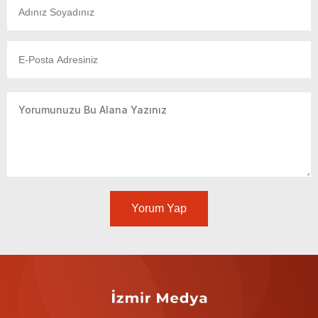
Yorum Yap