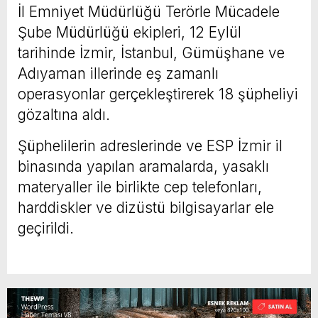
İl Emniyet Müdürlüğü Terörle Mücadele
Şube Müdürlüğü ekipleri, 12 Eylül
tarihinde İzmir, İstanbul, Gümüşhane ve
Adıyaman illerinde eş zamanlı
operasyonlar gerçekleştirerek 18 şüpheliyi
gözaltına aldı.
Şüphelilerin adreslerinde ve ESP İzmir il
binasında yapılan aramalarda, yasaklı
materyaller ile birlikte cep telefonları,
harddiskler ve dizüstü bilgisayarlar ele
geçirildi.