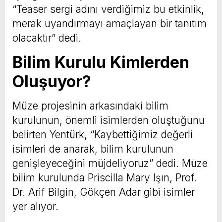
“Teaser sergi adını verdiğimiz bu etkinlik,
merak uyandırmayı amaçlayan bir tanıtım
olacaktır” dedi.
Bilim Kurulu Kimlerden
Oluşuyor?
Müze projesinin arkasındaki bilim
kurulunun, önemli isimlerden oluştuğunu
belirten Yentürk, “Kaybettiğimiz değerli
isimleri de anarak, bilim kurulunun
genişleyeceğini müjdeliyoruz” dedi. Müze
bilim kurulunda Priscilla Mary Işın, Prof.
Dr. Arif Bilgin, Gökçen Adar gibi isimler
yer alıyor.