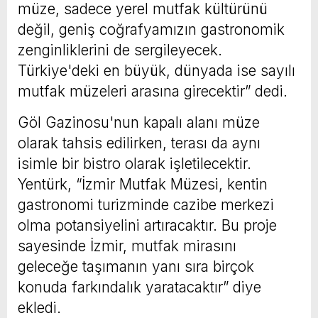
müze, sadece yerel mutfak kültürünü
değil, geniş coğrafyamızın gastronomik
zenginliklerini de sergileyecek.
Türkiye'deki en büyük, dünyada ise sayılı
mutfak müzeleri arasına girecektir” dedi.
Göl Gazinosu'nun kapalı alanı müze
olarak tahsis edilirken, terası da aynı
isimle bir bistro olarak işletilecektir.
Yentürk, “İzmir Mutfak Müzesi, kentin
gastronomi turizminde cazibe merkezi
olma potansiyelini artıracaktır. Bu proje
sayesinde İzmir, mutfak mirasını
geleceğe taşımanın yanı sıra birçok
konuda farkındalık yaratacaktır” diye
ekledi.