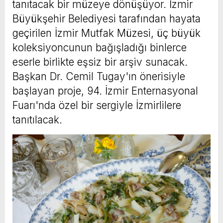
tanıtacak bir müzeye dönüşüyor. İzmir
Büyükşehir Belediyesi tarafından hayata
geçirilen İzmir Mutfak Müzesi, üç büyük
koleksiyoncunun bağışladığı binlerce
eserle birlikte eşsiz bir arşiv sunacak.
Başkan Dr. Cemil Tugay'ın önerisiyle
başlayan proje, 94. İzmir Enternasyonal
Fuarı'nda özel bir sergiyle İzmirlilere
tanıtılacak.