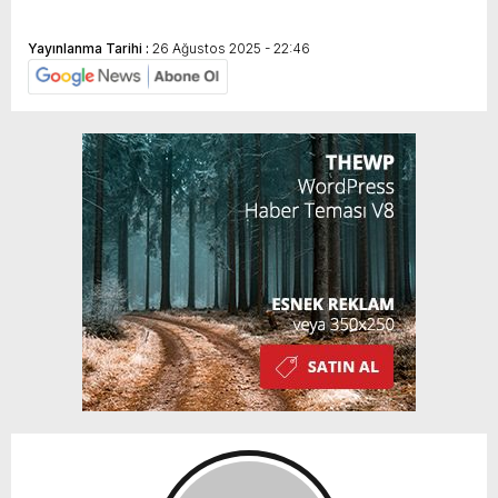
Yayınlanma Tarihi :
26 Ağustos 2025 - 22:46