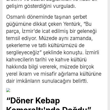
gelişim gösterdiğini vurguladı.
Osmanlı döneminde taşınan şerbet
güğümüne dikkat çeken Yentürk, “Bu
parça, İzmir'de icat edilmiş bir geleneği
temsil ediyor. Müzede aynı zamanda,
şekerleme ve tatlı kültürümüzü de
sergileyeceğiz” şeklinde konuştu. İzmirli
kahvecilerin tarihi ve kahve kültürü
hakkında bilgi vererek, müzede birçok
yerel ikram ve misafir ağırlama kültürüne
dair imkânların sunulacağını belirtti.
“Döner Kebap