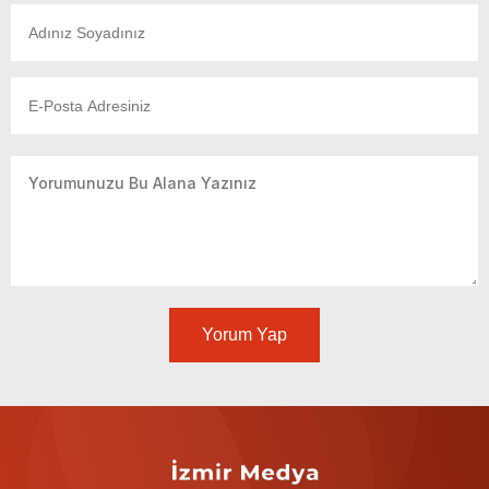
Yorum Yap