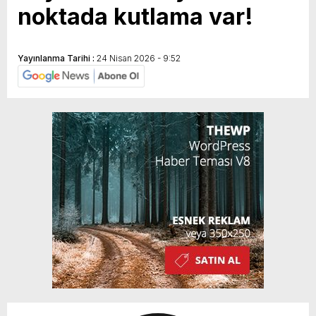
noktada kutlama var!
Yayınlanma Tarihi :
24 Nisan 2026 - 9:52