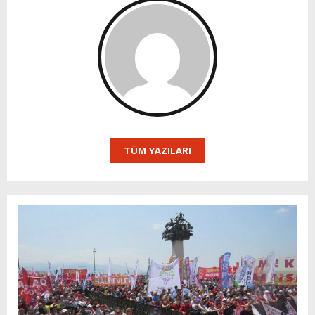
TÜM YAZILARI