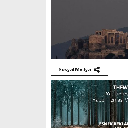
Sosyal Medya