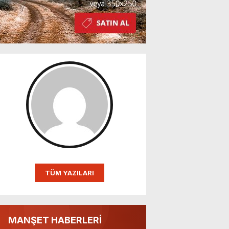
TÜM YAZILARI
MANŞET HABERLERİ