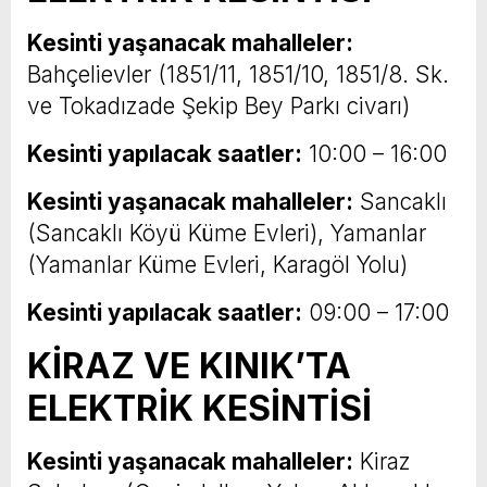
Kesinti yaşanacak mahalleler:
Bahçelievler (1851/11, 1851/10, 1851/8. Sk.
ve Tokadızade Şekip Bey Parkı civarı)
Kesinti yapılacak saatler:
10:00 – 16:00
Kesinti yaşanacak mahalleler:
Sancaklı
(Sancaklı Köyü Küme Evleri), Yamanlar
(Yamanlar Küme Evleri, Karagöl Yolu)
Kesinti yapılacak saatler:
09:00 – 17:00
KİRAZ VE KINIK’TA
ELEKTRİK KESİNTİSİ
Kesinti yaşanacak mahalleler:
Kiraz