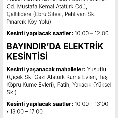
Cd. Mustafa Kemal Atatürk Cd.),
Çaltılıdere (Ebru Sitesi, Pehlivan Sk.
Pınarcık Köy Yolu)
Kesinti yapılacak saatler:
10:00 – 12:00
BAYINDIR’DA ELEKTRİK
KESİNTİSİ
Kesinti yaşanacak mahalleler:
Yusuflu
(Çiçek Sk. Gazi Atatürk Küme Evleri, Taş
Köprü Küme Evleri), Fatih, Yakacık (Yüksel
Sk.)
Kesinti yapılacak saatler:
10:00 – 13:00
/ 13:00 – 17:00