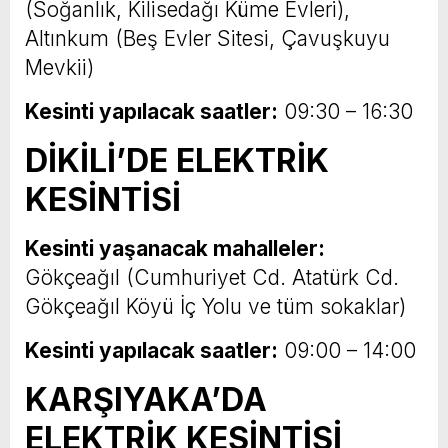
(Soğanlık, Kilisedağı Küme Evleri),
Altınkum (Beş Evler Sitesi, Çavuşkuyu
Mevkii)
Kesinti yapılacak saatler:
09:30 – 16:30
DİKİLİ’DE ELEKTRİK
KESİNTİSİ
Kesinti yaşanacak mahalleler:
Gökçeağıl (Cumhuriyet Cd. Atatürk Cd.
Gökçeağıl Köyü İç Yolu ve tüm sokaklar)
Kesinti yapılacak saatler:
09:00 – 14:00
KARŞIYAKA’DA
ELEKTRİK KESİNTİSİ