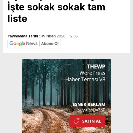
İşte sokak sokak tam
liste
Yayınlanma Tarihi :
09 Nisan 2026 - 12:05