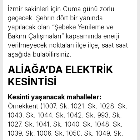
İzmir sakinleri için Cuma günü zorlu
geçecek. Şehrin dört bir yanında
yapılacak olan “Şebeke Yenileme ve
Bakım Çalışmaları” kapsamında enerji
verilmeyecek noktaları ilçe ilçe, saat saat
aşağıda bulabilirsiniz.
ALİAĞA’DA ELEKTRİK
KESİNTİSİ
Kesinti yaşanacak mahalleler:
Örnekkent (1007. Sk. 1021. Sk. 1028. Sk.
1043. Sk. 1044. Sk. 1042. Sk. 993. Sk.
1027. Sk. 1041. Sk. 1040. Sk. 1048. Sk.
1039. Sk. 1006. Sk. 1050. Sk. 1049. Sk.