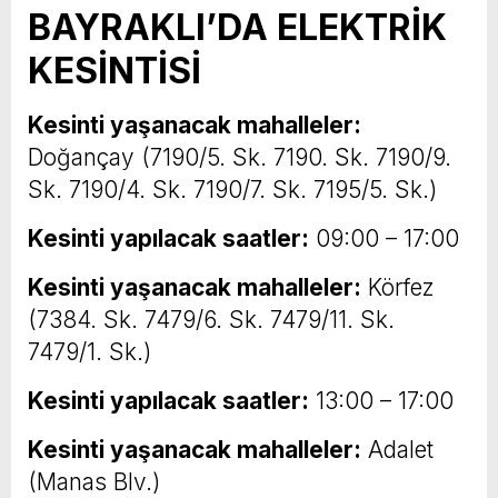
BAYRAKLI’DA ELEKTRİK
KESİNTİSİ
Kesinti yaşanacak mahalleler:
Doğançay (7190/5. Sk. 7190. Sk. 7190/9.
Sk. 7190/4. Sk. 7190/7. Sk. 7195/5. Sk.)
Kesinti yapılacak saatler:
09:00 – 17:00
Kesinti yaşanacak mahalleler:
Körfez
(7384. Sk. 7479/6. Sk. 7479/11. Sk.
7479/1. Sk.)
Kesinti yapılacak saatler:
13:00 – 17:00
Kesinti yaşanacak mahalleler:
Adalet
(Manas Blv.)