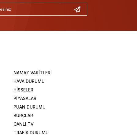
NAMAZ VAKİTLERİ
HAVA DURUMU
HİSSELER
PİYASALAR
PUAN DURUMU
BURÇLAR
CANLI TV
TRAFİK DURUMU