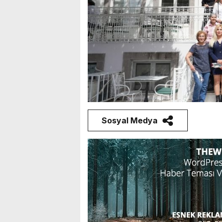
Sosyal Medya