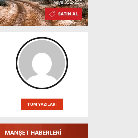
TÜM YAZILARI
MANŞET HABERLERİ