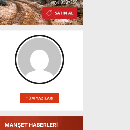
TÜM YAZILARI
MANŞET HABERLERİ