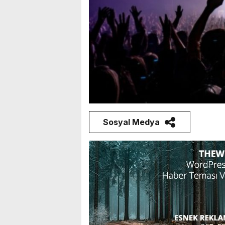
Sosyal Medya