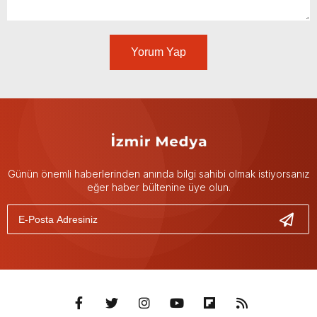
Yorum Yap
Günün önemli haberlerinden anında bilgi sahibi olmak istiyorsanız
eğer haber bültenine üye olun.