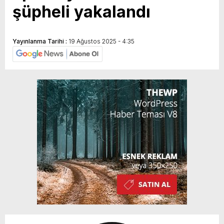
şüpheli yakalandı
Yayınlanma Tarihi :
19 Ağustos 2025 - 4:35