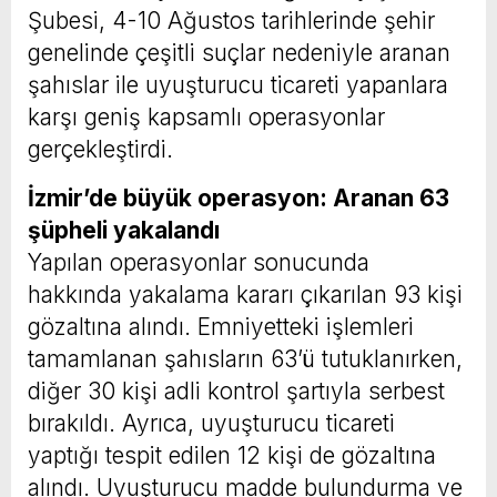
Şubesi, 4-10 Ağustos tarihlerinde şehir
genelinde çeşitli suçlar nedeniyle aranan
şahıslar ile uyuşturucu ticareti yapanlara
karşı geniş kapsamlı operasyonlar
gerçekleştirdi.
İzmir’de büyük operasyon: Aranan 63
şüpheli yakalandı
Yapılan operasyonlar sonucunda
hakkında yakalama kararı çıkarılan 93 kişi
gözaltına alındı. Emniyetteki işlemleri
tamamlanan şahısların 63’ü tutuklanırken,
diğer 30 kişi adli kontrol şartıyla serbest
bırakıldı. Ayrıca, uyuşturucu ticareti
yaptığı tespit edilen 12 kişi de gözaltına
alındı. Uyuşturucu madde bulundurma ve