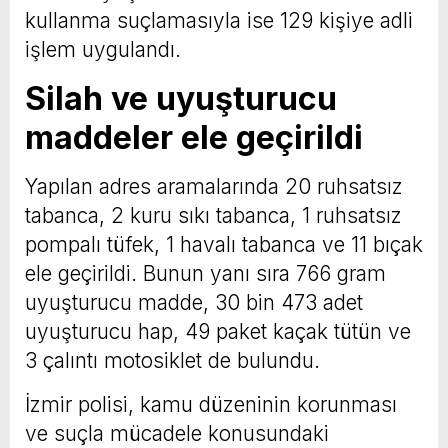
kullanma suçlamasıyla ise 129 kişiye adli
işlem uygulandı.
Silah ve uyuşturucu
maddeler ele geçirildi
Yapılan adres aramalarında 20 ruhsatsız
tabanca, 2 kuru sıkı tabanca, 1 ruhsatsız
pompalı tüfek, 1 havalı tabanca ve 11 bıçak
ele geçirildi. Bunun yanı sıra 766 gram
uyuşturucu madde, 30 bin 473 adet
uyuşturucu hap, 49 paket kaçak tütün ve
3 çalıntı motosiklet de bulundu.
İzmir polisi, kamu düzeninin korunması
ve suçla mücadele konusundaki