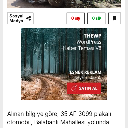
Sosyal
0
0
Medya
Alınan bilgiye göre, 35 AF 3099 plakalı
otomobil, Balabanlı Mahallesi yolunda