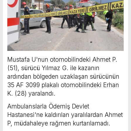
Mustafa U'nun otomobilindeki Ahmet P.
(51), sürücü Yılmaz G. ile kazanın
ardından bölgeden uzaklaşan sürücünün
35 AF 3099 plakalı otomobilindeki Erhan
K. (28) yaralandı.
Ambulanslarla Ödemiş Devlet
Hastanesi'ne kaldırılan yaralılardan Ahmet
P, müdahaleye rağmen kurtarılamadı.