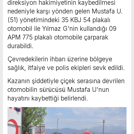
direksiyon hakimiyetinin kaybedilmesi
nedeniyle karşı yönden gelen Mustafa U.
(51) yönetimindeki 35 KBJ 54 plakalı
otomobil ile Yılmaz G'nin kullandığı 09
APM 775 plakalı otomobile çarparak
durabildi.
Çevredekilerin ihbarı üzerine bölgeye
sağlık, itfaiye ve polis ekipleri sevk edildi.
Kazanın şiddetiyle çiçek serasına devrilen
otomobilin sürücüsü Mustafa U'nun
hayatını kaybettiği belirlendi.