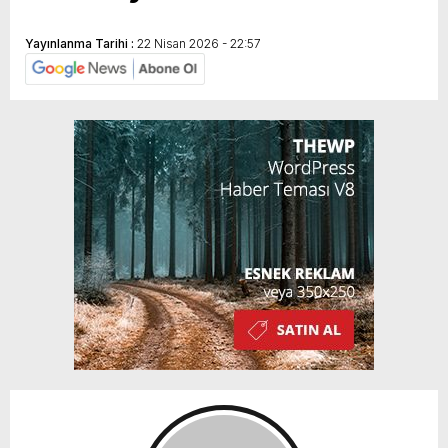
Yayınlanma Tarihi :
22 Nisan 2026 - 22:57