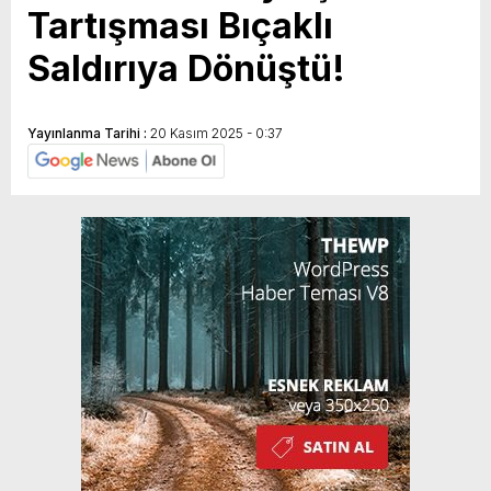
Tartışması Bıçaklı
Saldırıya Dönüştü!
Yayınlanma Tarihi :
20 Kasım 2025 - 0:37