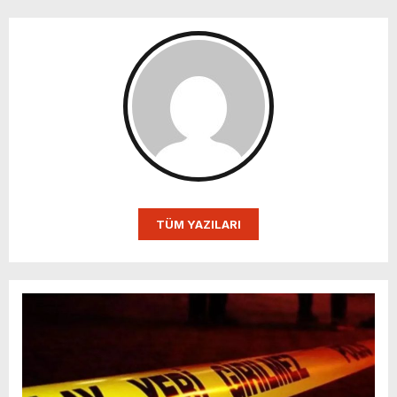
TÜM YAZILARI