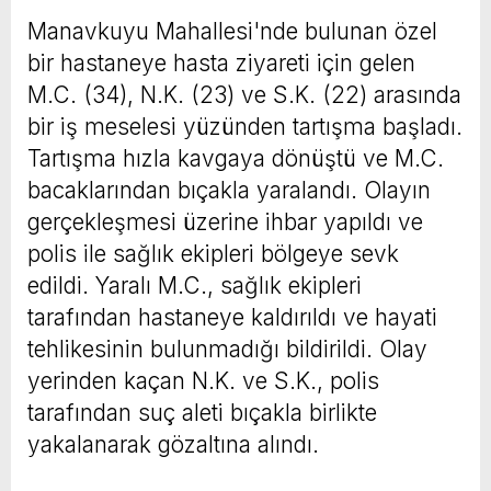
Manavkuyu Mahallesi'nde bulunan özel
bir hastaneye hasta ziyareti için gelen
M.C. (34), N.K. (23) ve S.K. (22) arasında
bir iş meselesi yüzünden tartışma başladı.
Tartışma hızla kavgaya dönüştü ve M.C.
bacaklarından bıçakla yaralandı. Olayın
gerçekleşmesi üzerine ihbar yapıldı ve
polis ile sağlık ekipleri bölgeye sevk
edildi. Yaralı M.C., sağlık ekipleri
tarafından hastaneye kaldırıldı ve hayati
tehlikesinin bulunmadığı bildirildi. Olay
yerinden kaçan N.K. ve S.K., polis
tarafından suç aleti bıçakla birlikte
yakalanarak gözaltına alındı.