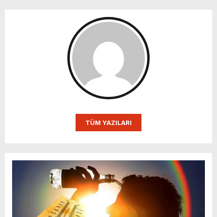
TÜM YAZILARI