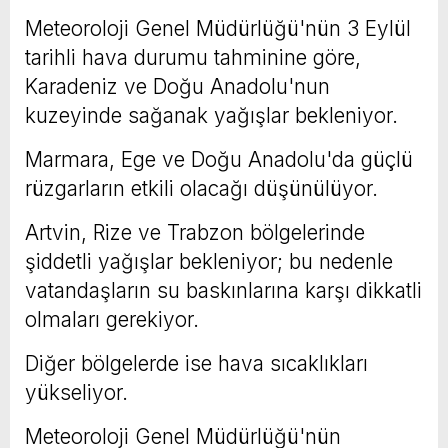
Meteoroloji Genel Müdürlüğü'nün 3 Eylül
tarihli hava durumu tahminine göre,
Karadeniz ve Doğu Anadolu'nun
kuzeyinde sağanak yağışlar bekleniyor.
Marmara, Ege ve Doğu Anadolu'da güçlü
rüzgarların etkili olacağı düşünülüyor.
Artvin, Rize ve Trabzon bölgelerinde
şiddetli yağışlar bekleniyor; bu nedenle
vatandaşların su baskınlarına karşı dikkatli
olmaları gerekiyor.
Diğer bölgelerde ise hava sıcaklıkları
yükseliyor.
Meteoroloji Genel Müdürlüğü'nün