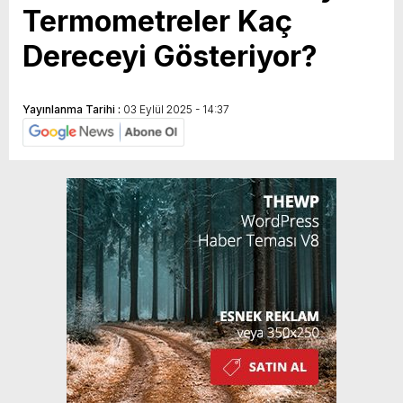
Termometreler Kaç
Dereceyi Gösteriyor?
Yayınlanma Tarihi :
03 Eylül 2025 - 14:37