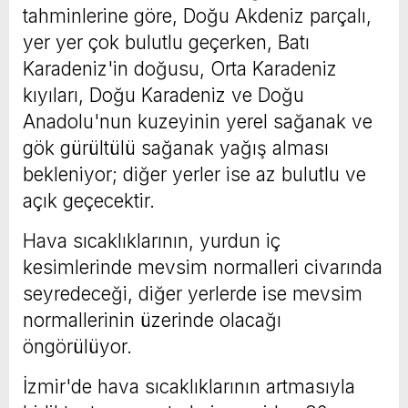
tahminlerine göre, Doğu Akdeniz parçalı,
yer yer çok bulutlu geçerken, Batı
Karadeniz'in doğusu, Orta Karadeniz
kıyıları, Doğu Karadeniz ve Doğu
Anadolu'nun kuzeyinin yerel sağanak ve
gök gürültülü sağanak yağış alması
bekleniyor; diğer yerler ise az bulutlu ve
açık geçecektir.
Hava sıcaklıklarının, yurdun iç
kesimlerinde mevsim normalleri civarında
seyredeceği, diğer yerlerde ise mevsim
normallerinin üzerinde olacağı
öngörülüyor.
İzmir'de hava sıcaklıklarının artmasıyla