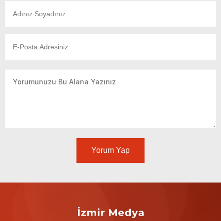
Yorum Yap