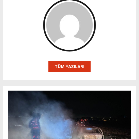
TÜM YAZILARI