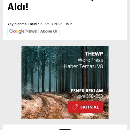
Aldı!
Yayınlanma Tarihi :
19 Aralık 2025 - 15:21