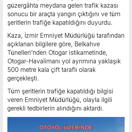
güzergâhta meydana gelen trafik kazası
sonucu bir araçta yangın çıktığını ve tüm
şeritlerin trafiğe kapatıldığını duyurdu.
Kaza, İzmir Emniyet Müdürlüğü tarafından
açıklanan bilgilere göre, Belkahve
Tünelleri'nden Otogar istikametinde,
Otogar-Havalimanı yol ayrımına yaklaşık
500 metre kala çift taraflı olarak
gerçekleşti.
Tüm şeritlerin trafiğe kapatıldığı bilgisi
veren Emniyet Müdürlüğü, olayla ilgili
gerekli tedbirlerin alındığını aktardı.