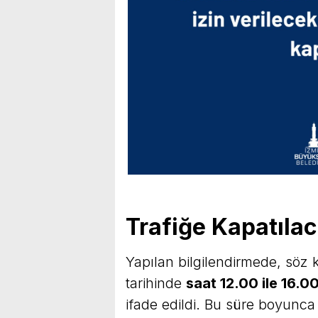
Trafiğe Kapatılac
Yapılan bilgilendirmede, söz 
tarihinde
saat 12.00 ile 16.0
ifade edildi. Bu süre boyunca