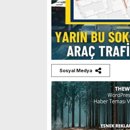
Sosyal Medya