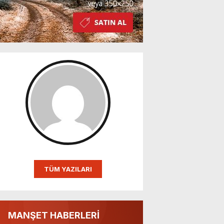
TÜM YAZILARI
MANŞET HABERLERİ