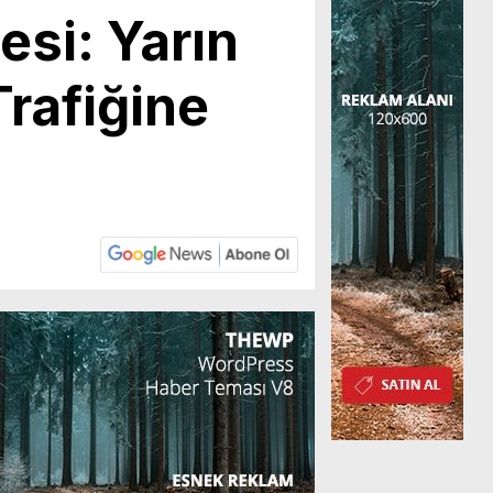
esi: Yarın
Trafiğine