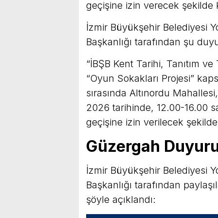
geçişine izin verecek şekilde 
İzmir Büyükşehir Belediyesi 
Başkanlığı tarafından şu duyur
“İBŞB Kent Tarihi, Tanıtım ve 
“Oyun Sokakları Projesi” kaps
sırasında Altınordu Mahallesi
2026 tarihinde, 12.00-16.00 s
geçişine izin verilecek şekilde
Güzergah Duyuru
İzmir Büyükşehir Belediyesi 
Başkanlığı tarafından paylaşı
şöyle açıklandı: