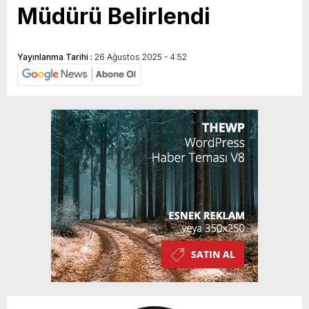
Müdürü Belirlendi
Yayınlanma Tarihi :
26 Ağustos 2025 - 4:52