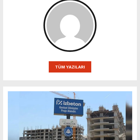
TÜM YAZILARI