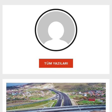
TÜM YAZILARI