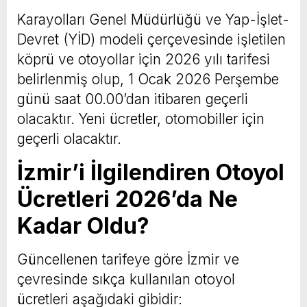
Karayolları Genel Müdürlüğü ve Yap-İşlet-
Devret (YİD) modeli çerçevesinde işletilen
köprü ve otoyollar için 2026 yılı tarifesi
belirlenmiş olup, 1 Ocak 2026 Perşembe
günü saat 00.00’dan itibaren geçerli
olacaktır. Yeni ücretler, otomobiller için
geçerli olacaktır.
İzmir’i İlgilendiren Otoyol
Ücretleri 2026’da Ne
Kadar Oldu?
Güncellenen tarifeye göre İzmir ve
çevresinde sıkça kullanılan otoyol
ücretleri aşağıdaki gibidir: