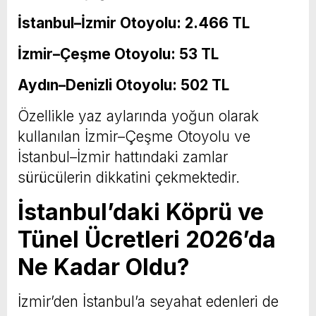
İstanbul–İzmir Otoyolu: 2.466 TL
İzmir–Çeşme Otoyolu: 53 TL
Aydın–Denizli Otoyolu: 502 TL
Özellikle yaz aylarında yoğun olarak
kullanılan İzmir–Çeşme Otoyolu ve
İstanbul–İzmir hattındaki zamlar
sürücülerin dikkatini çekmektedir.
İstanbul’daki Köprü ve
Tünel Ücretleri 2026’da
Ne Kadar Oldu?
İzmir’den İstanbul’a seyahat edenleri de