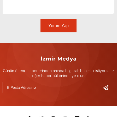
Yorum Yap
Günün önemli haberlerinden anında bilgi sahibi olmak istiyorsanız
eğer haber bültenine üye olun.