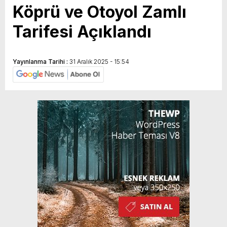
Köprü ve Otoyol Zamlı
Tarifesi Açıklandı
Yayınlanma Tarihi :
31 Aralık 2025 - 15:54