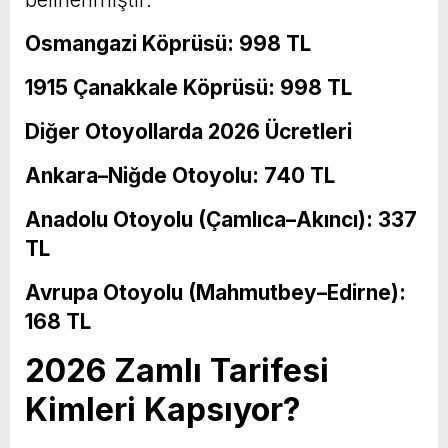
Osmangazi Köprüsü: 998 TL
1915 Çanakkale Köprüsü: 998 TL
Diğer Otoyollarda 2026 Ücretleri
Ankara–Niğde Otoyolu: 740 TL
Anadolu Otoyolu (Çamlıca–Akıncı): 337
TL
Avrupa Otoyolu (Mahmutbey–Edirne):
168 TL
2026 Zamlı Tarifesi
Kimleri Kapsıyor?