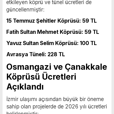
etkileyen köprü ve tünel ücretleri de
güncellenmiştir:
15 Temmuz Şehitler Köprüsü: 59 TL
Fatih Sultan Mehmet Köprüsü: 59 TL
Yavuz Sultan Selim Köprüsü: 100 TL
Avrasya Tüneli: 228 TL
Osmangazi ve Çanakkale
Köprüsü Ücretleri
Açıklandı
İzmir ulaşımı açısından büyük bir öneme
sahip olan projelerde de 2026 yılı ücretleri
belirlenmiştir: