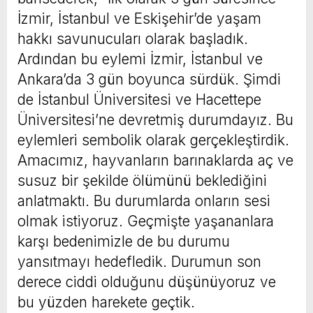
İzmir, İstanbul ve Eskişehir’de yaşam
hakkı savunucuları olarak başladık.
Ardından bu eylemi İzmir, İstanbul ve
Ankara’da 3 gün boyunca sürdük. Şimdi
de İstanbul Üniversitesi ve Hacettepe
Üniversitesi’ne devretmiş durumdayız. Bu
eylemleri sembolik olarak gerçekleştirdik.
Amacımız, hayvanların barınaklarda aç ve
susuz bir şekilde ölümünü beklediğini
anlatmaktı. Bu durumlarda onların sesi
olmak istiyoruz. Geçmişte yaşananlara
karşı bedenimizle de bu durumu
yansıtmayı hedefledik. Durumun son
derece ciddi olduğunu düşünüyoruz ve
bu yüzden harekete geçtik.