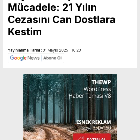
Mücadele: 21 Yılın
Cezasını Can Dostlara
Kestim
Yayınlanma Tarihi :
31 Mayıs 2025 - 10:23