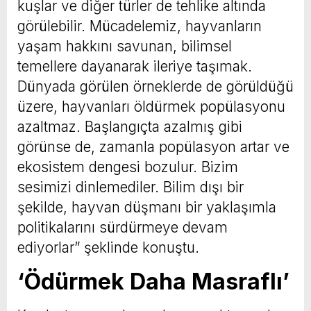
kuşlar ve diğer türler de tehlike altında
görülebilir. Mücadelemiz, hayvanların
yaşam hakkını savunan, bilimsel
temellere dayanarak ileriye taşımak.
Dünyada görülen örneklerde de görüldüğü
üzere, hayvanları öldürmek popülasyonu
azaltmaz. Başlangıçta azalmış gibi
görünse de, zamanla popülasyon artar ve
ekosistem dengesi bozulur. Bizim
sesimizi dinlemediler. Bilim dışı bir
şekilde, hayvan düşmanı bir yaklaşımla
politikalarını sürdürmeye devam
ediyorlar” şeklinde konuştu.
‘Ödürmek Daha Masraflı’