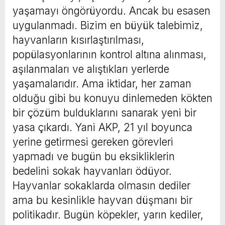
yaşamayı öngörüyordu. Ancak bu esasen
uygulanmadı. Bizim en büyük talebimiz,
hayvanların kısırlaştırılması,
popülasyonlarının kontrol altına alınması,
aşılanmaları ve alıştıkları yerlerde
yaşamalarıdır. Ama iktidar, her zaman
olduğu gibi bu konuyu dinlemeden kökten
bir çözüm bulduklarını sanarak yeni bir
yasa çıkardı. Yani AKP, 21 yıl boyunca
yerine getirmesi gereken görevleri
yapmadı ve bugün bu eksikliklerin
bedelini sokak hayvanları ödüyor.
Hayvanlar sokaklarda olmasın dediler
ama bu kesinlikle hayvan düşmanı bir
politikadır. Bugün köpekler, yarın kediler,