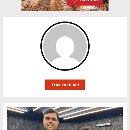
TÜM YAZILARI