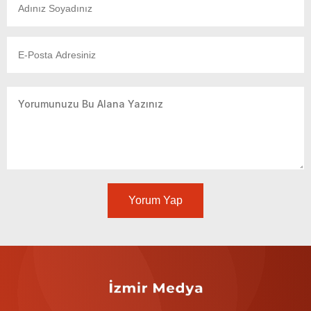
Yorum Yap