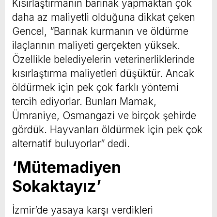
Kısırlaştırmanın barınak yapmaktan çok
daha az maliyetli olduğuna dikkat çeken
Gencel, “Barınak kurmanın ve öldürme
ilaçlarının maliyeti gerçekten yüksek.
Özellikle belediyelerin veterinerliklerinde
kısırlaştırma maliyetleri düşüktür. Ancak
öldürmek için pek çok farklı yöntemi
tercih ediyorlar. Bunları Mamak,
Ümraniye, Osmangazi ve birçok şehirde
gördük. Hayvanları öldürmek için pek çok
alternatif buluyorlar” dedi.
‘Mütemadiyen
Sokaktayız’
İzmir’de yasaya karşı verdikleri