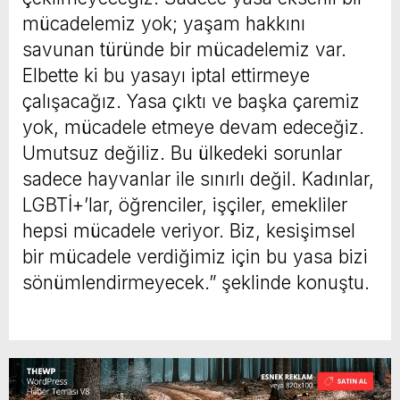
mücadelemiz yok; yaşam hakkını
savunan türünde bir mücadelemiz var.
Elbette ki bu yasayı iptal ettirmeye
çalışacağız. Yasa çıktı ve başka çaremiz
yok, mücadele etmeye devam edeceğiz.
Umutsuz değiliz. Bu ülkedeki sorunlar
sadece hayvanlar ile sınırlı değil. Kadınlar,
LGBTİ+’lar, öğrenciler, işçiler, emekliler
hepsi mücadele veriyor. Biz, kesişimsel
bir mücadele verdiğimiz için bu yasa bizi
sönümlendirmeyecek.” şeklinde konuştu.