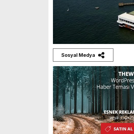
Sosyal Medya