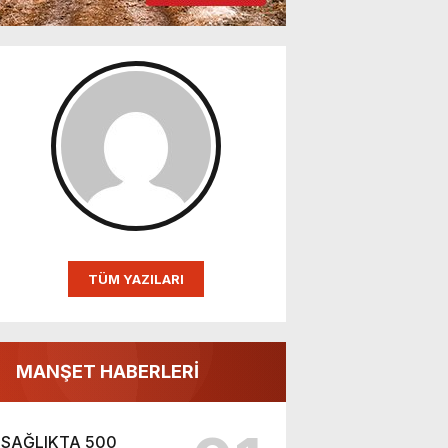
TÜM YAZILARI
MANŞET HABERLERİ
SAĞLIKTA 500