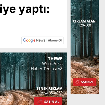
iye yaptı: