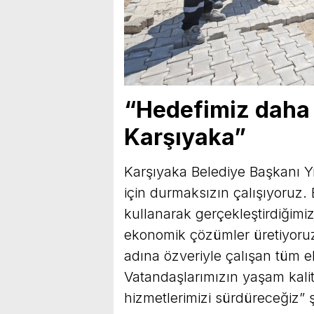
“Hedefimiz daha 
Karşıyaka”
Karşıyaka Belediye Başkanı Yı
için durmaksızın çalışıyoruz.
kullanarak gerçekleştirdiğimiz
ekonomik çözümler üretiyoruz.
adına özveriyle çalışan tüm 
Vatandaşlarımızın yaşam kalit
hizmetlerimizi sürdüreceğiz” 