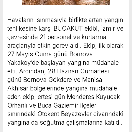
Havaların ısınmasıyla birlikte artan yangın
tehlikesine karşı BUCAKUT ekibi, İzmir ve
çevresinde 21 personel ve kurtarma
araçlarıyla etkin görev aldı. Ekip, ilk olarak
27 Mayıs Cuma günü Bornova
Yakaköy’de başlayan yangına müdahale
etti. Ardından, 28 Haziran Cumartesi
günü Bornova Gökdere ve Manisa
Akhisar bölgelerinde yangına müdahale
eden ekip, ertesi gün Menderes Kuyucak
Orhanlı ve Buca Gaziemir ilçeleri
sınırındaki Otokent Beyazevler civarındaki
yangına da soğutma çalışmalarına katıldı.