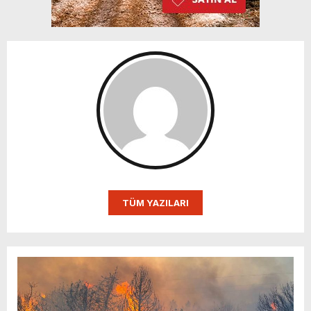
TÜM YAZILARI