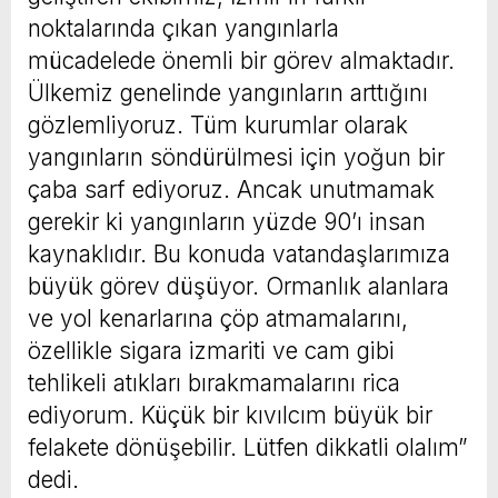
noktalarında çıkan yangınlarla
mücadelede önemli bir görev almaktadır.
Ülkemiz genelinde yangınların arttığını
gözlemliyoruz. Tüm kurumlar olarak
yangınların söndürülmesi için yoğun bir
çaba sarf ediyoruz. Ancak unutmamak
gerekir ki yangınların yüzde 90’ı insan
kaynaklıdır. Bu konuda vatandaşlarımıza
büyük görev düşüyor. Ormanlık alanlara
ve yol kenarlarına çöp atmamalarını,
özellikle sigara izmariti ve cam gibi
tehlikeli atıkları bırakmamalarını rica
ediyorum. Küçük bir kıvılcım büyük bir
felakete dönüşebilir. Lütfen dikkatli olalım”
dedi.