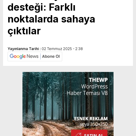
desteği: Farklı
noktalarda sahaya
çıktılar
Yayınlanma Tarihi :
02 Temmuz 2025 - 2:38