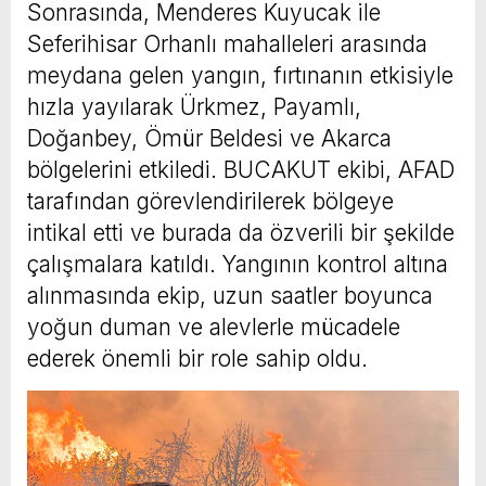
Sonrasında, Menderes Kuyucak ile
Seferihisar Orhanlı mahalleleri arasında
meydana gelen yangın, fırtınanın etkisiyle
hızla yayılarak Ürkmez, Payamlı,
Doğanbey, Ömür Beldesi ve Akarca
bölgelerini etkiledi. BUCAKUT ekibi, AFAD
tarafından görevlendirilerek bölgeye
intikal etti ve burada da özverili bir şekilde
çalışmalara katıldı. Yangının kontrol altına
alınmasında ekip, uzun saatler boyunca
yoğun duman ve alevlerle mücadele
ederek önemli bir role sahip oldu.