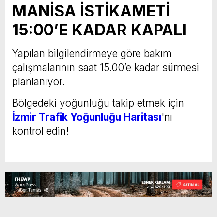
MANİSA İSTİKAMETİ
15:00’E KADAR KAPALI
Yapılan bilgilendirmeye göre bakım
çalışmalarının saat 15.00’e kadar sürmesi
planlanıyor.
Bölgedeki yoğunluğu takip etmek için
İzmir Trafik Yoğunluğu Haritası
'nı
kontrol edin!