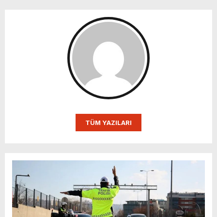
TÜM YAZILARI