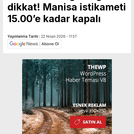
dikkat! Manisa istikameti
15.00’e kadar kapalı
Yayınlanma Tarihi :
22 Nisan 2026 - 11:57