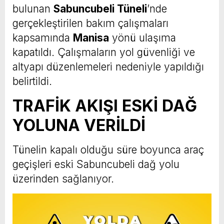
bulunan
Sabuncubeli Tüneli
’nde
gerçekleştirilen bakım çalışmaları
kapsamında
Manisa
yönü ulaşıma
kapatıldı. Çalışmaların yol güvenliği ve
altyapı düzenlemeleri nedeniyle yapıldığı
belirtildi.
TRAFİK AKIŞI ESKİ DAĞ
YOLUNA VERİLDİ
Tünelin kapalı olduğu süre boyunca araç
geçişleri eski Sabuncubeli dağ yolu
üzerinden sağlanıyor.