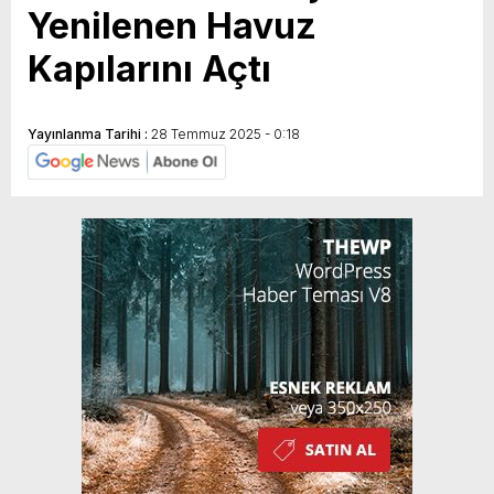
Yenilenen Havuz
Kapılarını Açtı
Yayınlanma Tarihi :
28 Temmuz 2025 - 0:18