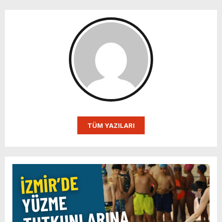
TÜM YAZILARI