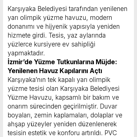
Karşıyaka Belediyesi tarafından yenilenen
yarı olimpik yüzme havuzu, modern
donanımı ve hijyenik yapısıyla yeniden
hizmete girdi. Tesis, yaz aylarında
yüzlerce kursiyere ev sahipliği
yapmaktadır.
İzmir’de Yüzme Tutkunlarına Müjde:
Yenilenen Havuz Kapılarını Açtı
Karşıyaka’nın tek kapalı yarı olimpik
yüzme tesisi olan Karşıyaka Belediyesi
Yüzme Havuzu, kapsamlı bir bakım ve
onarım sürecinden geçirilmiştir. Duvar
boyaları, zemin kaplamaları, dolaplar ve
ahşap yüzeyler yeniden düzenlenerek
tesisin estetik ve konforu artırıldı. PVC