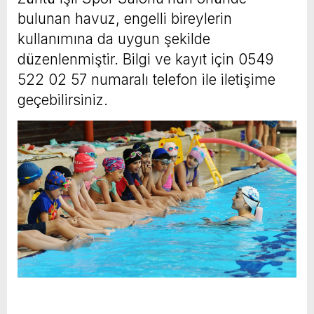
bulunan havuz, engelli bireylerin
kullanımına da uygun şekilde
düzenlenmiştir. Bilgi ve kayıt için 0549
522 02 57 numaralı telefon ile iletişime
geçebilirsiniz.