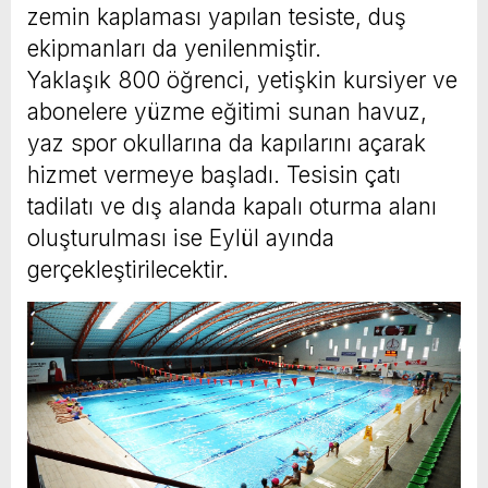
zemin kaplaması yapılan tesiste, duş
ekipmanları da yenilenmiştir.
Yaklaşık 800 öğrenci, yetişkin kursiyer ve
abonelere yüzme eğitimi sunan havuz,
yaz spor okullarına da kapılarını açarak
hizmet vermeye başladı. Tesisin çatı
tadilatı ve dış alanda kapalı oturma alanı
oluşturulması ise Eylül ayında
gerçekleştirilecektir.