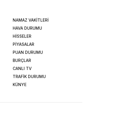
NAMAZ VAKİTLERİ
HAVA DURUMU
HİSSELER
PİYASALAR
PUAN DURUMU
BURÇLAR
CANLI TV
TRAFİK DURUMU
KÜNYE