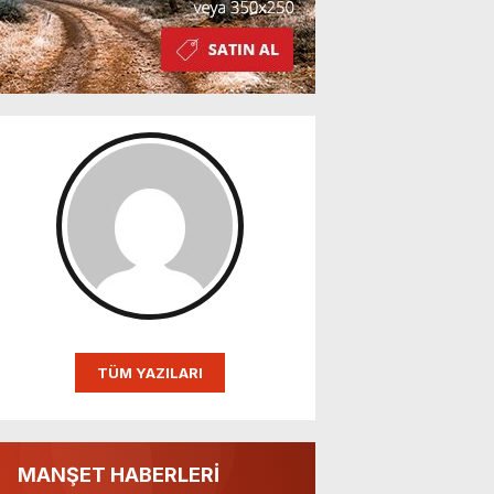
TÜM YAZILARI
MANŞET HABERLERİ