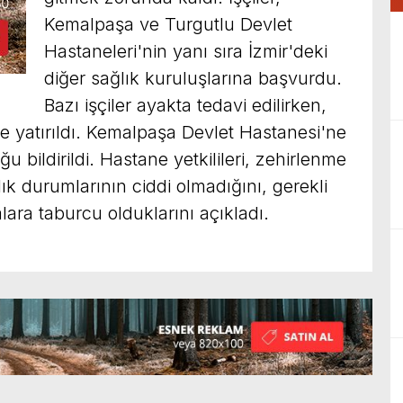
Kemalpaşa ve Turgutlu Devlet
Hastaneleri'nin yanı sıra İzmir'deki
diğer sağlık kuruluşlarına başvurdu.
Bazı işçiler ayakta tedavi edilirken,
e yatırıldı. Kemalpaşa Devlet Hastanesi'ne
 bildirildi. Hastane yetkilileri, zehirlenme
lık durumlarının ciddi olmadığını, gerekli
ara taburcu olduklarını açıkladı.