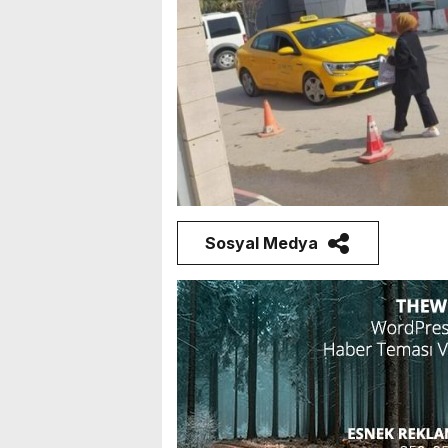
Sosyal Medya